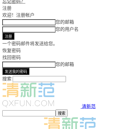
忘记密码？
注册
欢迎！
注册帐户
您的邮箱
您的用户名
一个密码邮件将发送给您。
恢复密码
找回密码
您的邮箱
搜索
清新范