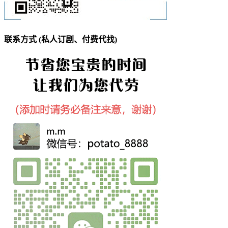
联系方式 (私人订剧、付费代找)