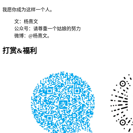
我愿你成为这样一个人。
文：杨熹文
公众号：请尊重一个姑娘的努力
微博：@杨熹文。
打赏&福利