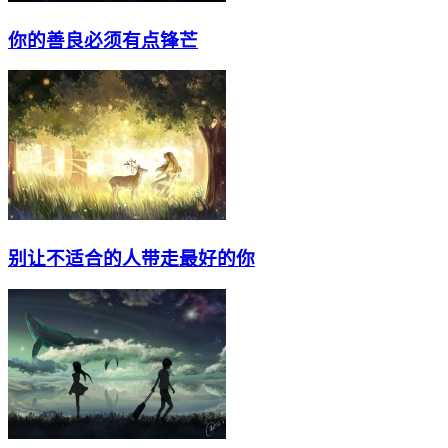
你的善良必须有点锋芒
别让不适合的人带走最好的你