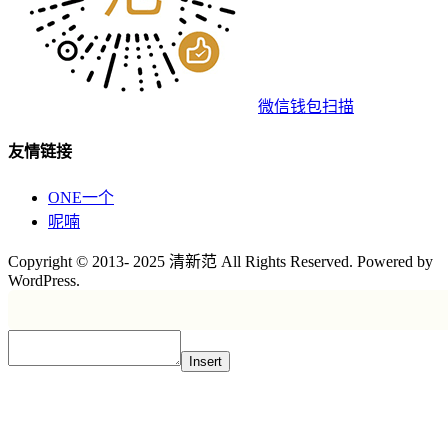
微信钱包扫描
友情链接
ONE一个
呢喃
Copyright © 2013- 2025 清新范 All Rights Reserved. Powered by
WordPress.
Insert