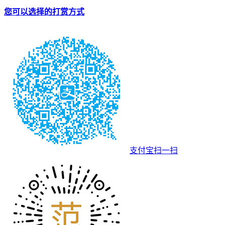
您可以选择的打赏方式
支付宝扫一扫