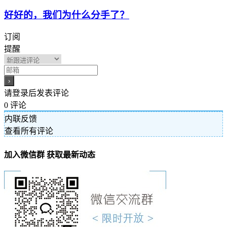
好好的，我们为什么分手了？
订阅
提醒
请登录后发表评论
0
评论
内联反馈
查看所有评论
加入微信群 获取最新动态