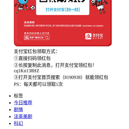
支付宝红包领取方式：
①直接扫码领红包
②长按复制此消息，打开支付宝领红包！
cq1Kn138HZ
③打开支付宝首页搜索（8190938）就能领红包
PS：每天都可以领取1次
标签
今日推荐
剧情
法英美剧
科幻