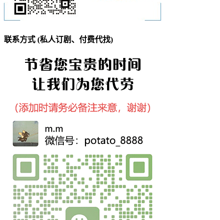
联系方式 (私人订剧、付费代找)