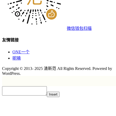
微信钱包扫描
友情链接
ONE一个
呢喃
Copyright © 2013- 2025 清新范 All Rights Reserved. Powered by
WordPress.
Insert