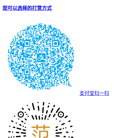
您可以选择的打赏方式
支付宝扫一扫