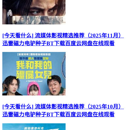
[今天看什么] 流媒体影视精选推荐（2025年11月）
迅雷磁力电驴种子BT下载百度云网盘在线观看
[今天看什么] 流媒体影视精选推荐（2025年10月）
迅雷磁力电驴种子BT下载百度云网盘在线观看