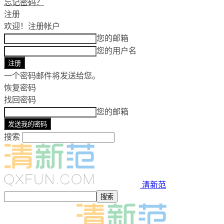
忘记密码？
注册
欢迎！
注册帐户
您的邮箱
您的用户名
一个密码邮件将发送给您。
恢复密码
找回密码
您的邮箱
搜索
清新范