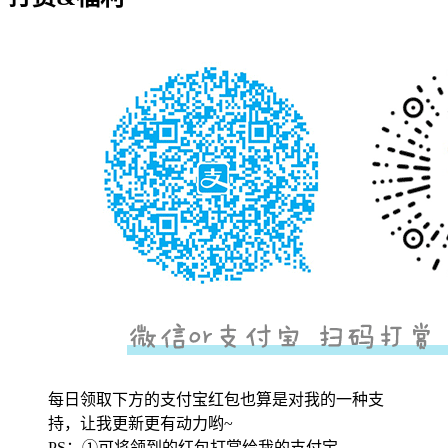
每日领取下方的支付宝红包也算是对我的一种支
持，让我更新更有动力哟~
PS：①可将领到的红包打赏给我的支付宝