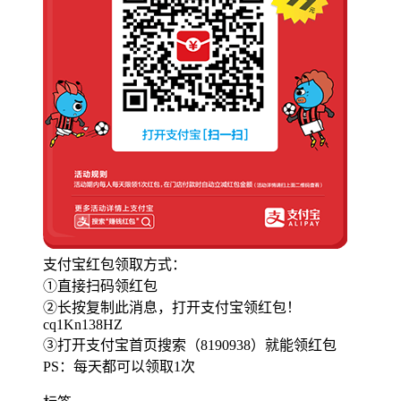
支付宝红包领取方式：
①直接扫码领红包
②长按复制此消息，打开支付宝领红包！
cq1Kn138HZ
③打开支付宝首页搜索（8190938）就能领红包
PS：每天都可以领取1次