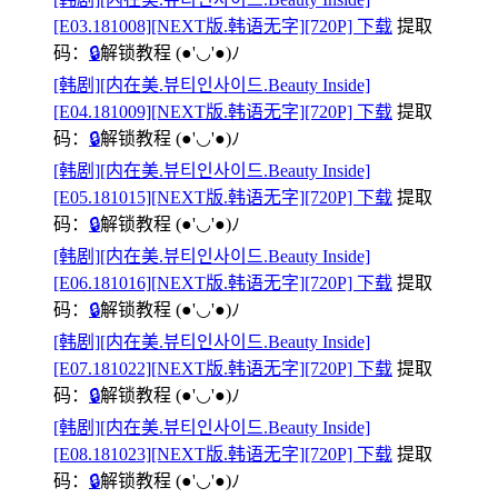
[E03.181008][NEXT版.韩语无字][720P] 下载
提取
码：
🔒
解锁教程
(●'◡'●)ﾉ
[韩剧][内在美.뷰티인사이드.Beauty Inside]
[E04.181009][NEXT版.韩语无字][720P] 下载
提取
码：
🔒
解锁教程
(●'◡'●)ﾉ
[韩剧][内在美.뷰티인사이드.Beauty Inside]
[E05.181015][NEXT版.韩语无字][720P] 下载
提取
码：
🔒
解锁教程
(●'◡'●)ﾉ
[韩剧][内在美.뷰티인사이드.Beauty Inside]
[E06.181016][NEXT版.韩语无字][720P] 下载
提取
码：
🔒
解锁教程
(●'◡'●)ﾉ
[韩剧][内在美.뷰티인사이드.Beauty Inside]
[E07.181022][NEXT版.韩语无字][720P] 下载
提取
码：
🔒
解锁教程
(●'◡'●)ﾉ
[韩剧][内在美.뷰티인사이드.Beauty Inside]
[E08.181023][NEXT版.韩语无字][720P] 下载
提取
码：
🔒
解锁教程
(●'◡'●)ﾉ