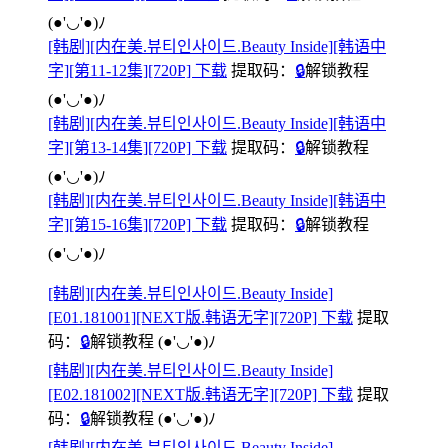
(●'◡'●)ﾉ
[韩剧][内在美.뷰티인사이드.Beauty Inside][韩语中
字][第11-12集][720P] 下载
提取码：
🔒
解锁教程
(●'◡'●)ﾉ
[韩剧][内在美.뷰티인사이드.Beauty Inside][韩语中
字][第13-14集][720P] 下载
提取码：
🔒
解锁教程
(●'◡'●)ﾉ
[韩剧][内在美.뷰티인사이드.Beauty Inside][韩语中
字][第15-16集][720P] 下载
提取码：
🔒
解锁教程
(●'◡'●)ﾉ
[韩剧][内在美.뷰티인사이드.Beauty Inside]
[E01.181001][NEXT版.韩语无字][720P] 下载
提取
码：
🔒
解锁教程
(●'◡'●)ﾉ
[韩剧][内在美.뷰티인사이드.Beauty Inside]
[E02.181002][NEXT版.韩语无字][720P] 下载
提取
码：
🔒
解锁教程
(●'◡'●)ﾉ
[韩剧][内在美.뷰티인사이드.Beauty Inside]