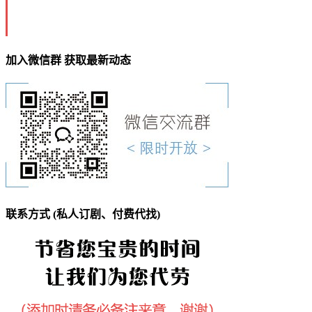
加入微信群 获取最新动态
联系方式 (私人订剧、付费代找)