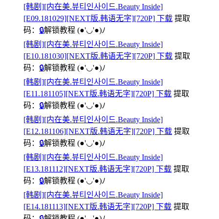
[韩剧][内在美.뷰티인사이드.Beauty Inside]
[E09.181029][NEXT版.韩语无字][720P] 下载
提取
码：
🔒
解锁教程
(●'◡'●)ﾉ
[韩剧][内在美.뷰티인사이드.Beauty Inside]
[E10.181030][NEXT版.韩语无字][720P] 下载
提取
码：
🔒
解锁教程
(●'◡'●)ﾉ
[韩剧][内在美.뷰티인사이드.Beauty Inside]
[E11.181105][NEXT版.韩语无字][720P] 下载
提取
码：
🔒
解锁教程
(●'◡'●)ﾉ
[韩剧][内在美.뷰티인사이드.Beauty Inside]
[E12.181106][NEXT版.韩语无字][720P] 下载
提取
码：
🔒
解锁教程
(●'◡'●)ﾉ
[韩剧][内在美.뷰티인사이드.Beauty Inside]
[E13.181112][NEXT版.韩语无字][720P] 下载
提取
码：
🔒
解锁教程
(●'◡'●)ﾉ
[韩剧][内在美.뷰티인사이드.Beauty Inside]
[E14.181113][NEXT版.韩语无字][720P] 下载
提取
码：
🔒
解锁教程
(●'◡'●)ﾉ