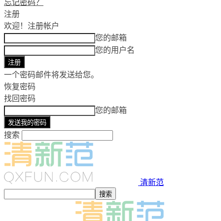
忘记密码？
注册
欢迎！
注册帐户
您的邮箱
您的用户名
一个密码邮件将发送给您。
恢复密码
找回密码
您的邮箱
搜索
清新范