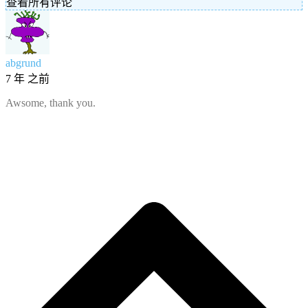
查看所有评论
abgrund
7 年 之前
Awsome, thank you.