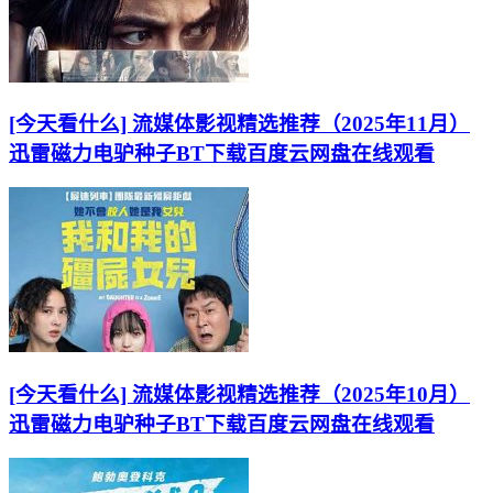
[今天看什么] 流媒体影视精选推荐（2025年11月）
迅雷磁力电驴种子BT下载百度云网盘在线观看
[今天看什么] 流媒体影视精选推荐（2025年10月）
迅雷磁力电驴种子BT下载百度云网盘在线观看