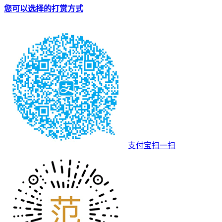
您可以选择的打赏方式
支付宝扫一扫