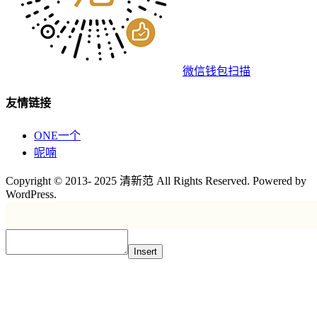
微信钱包扫描
友情链接
ONE一个
呢喃
Copyright © 2013- 2025 清新范 All Rights Reserved. Powered by
WordPress.
Insert