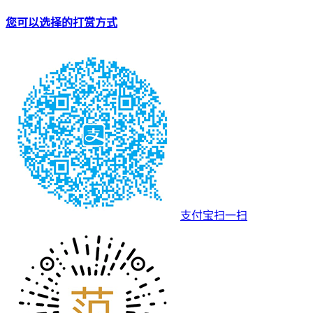
您可以选择的打赏方式
支付宝扫一扫