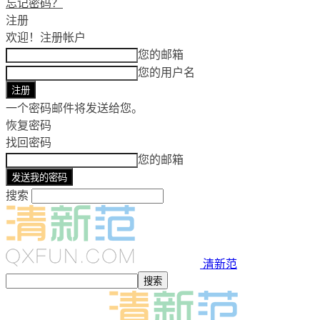
忘记密码？
注册
欢迎！
注册帐户
您的邮箱
您的用户名
一个密码邮件将发送给您。
恢复密码
找回密码
您的邮箱
搜索
清新范