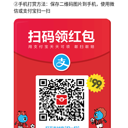
②手机打赏方法：保存二维码图片到手机，使用微
信或支付宝扫一扫