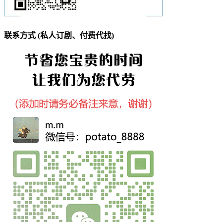
联系方式 (私人订剧、付费代找)