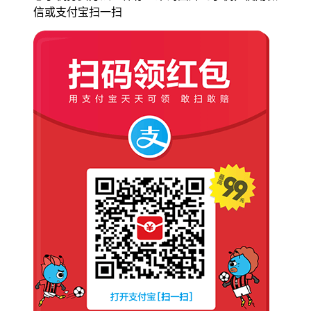
信或支付宝扫一扫