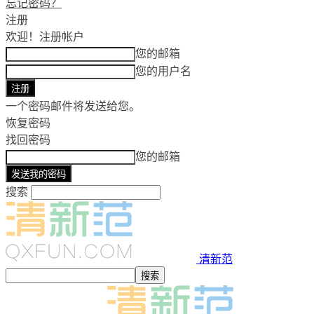
忘记密码？
注册
欢迎！
注册帐户
您的邮箱
您的用户名
一个密码邮件将发送给您。
恢复密码
找回密码
您的邮箱
搜索
清新范