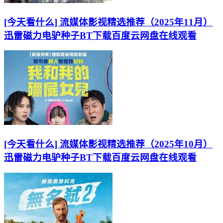
[今天看什么] 流媒体影视精选推荐（2025年11月）
迅雷磁力电驴种子BT下载百度云网盘在线观看
[今天看什么] 流媒体影视精选推荐（2025年10月）
迅雷磁力电驴种子BT下载百度云网盘在线观看