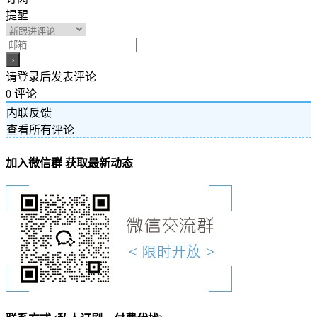
提醒
请登录后发表评论
0
评论
内联反馈
查看所有评论
加入微信群 获取最新动态