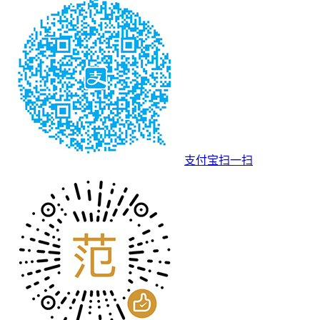
支付宝扫一扫