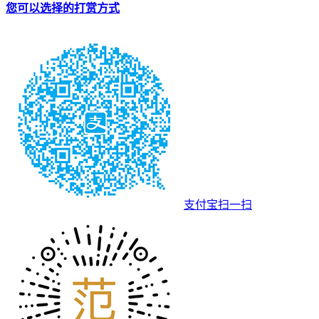
您可以选择的打赏方式
支付宝扫一扫