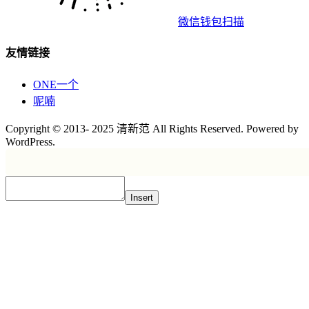
微信钱包扫描
友情链接
ONE一个
呢喃
Copyright © 2013- 2025 清新范 All Rights Reserved. Powered by
WordPress.
Insert