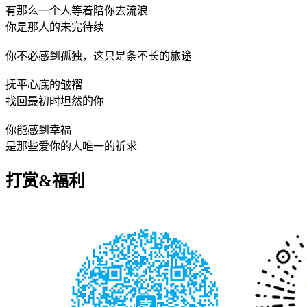
有那么一个人等着陪你去流浪
你是那人的未完待续
你不必感到孤独，这只是条不长的旅途
抚平心底的皱褶
找回最初时坦然的你
你能感到幸福
是那些爱你的人唯一的祈求
打赏&福利