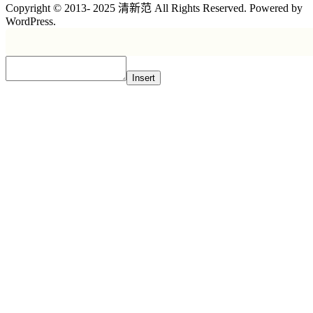
Copyright © 2013- 2025 清新范 All Rights Reserved. Powered by
WordPress.
Insert