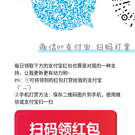
每日领取下方的支付宝红包也算是对我的一种支
持，让我更新更有动力哟~
PS：①可将领到的红包打赏给我的支付宝
（¯﹃¯）
②手机打赏方法：保存二维码图片到手机，使用微
信或支付宝扫一扫