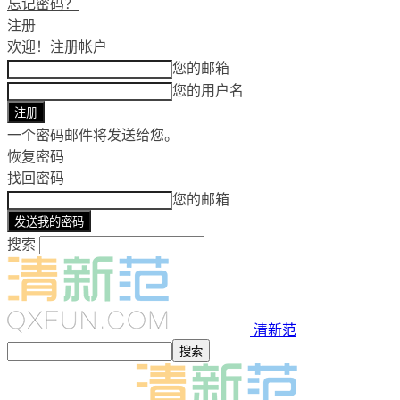
忘记密码？
注册
欢迎！
注册帐户
您的邮箱
您的用户名
一个密码邮件将发送给您。
恢复密码
找回密码
您的邮箱
搜索
清新范