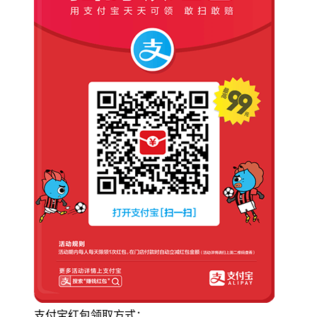
支付宝红包领取方式：