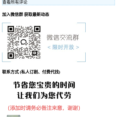
查看所有评论
加入微信群 获取最新动态
联系方式 (私人订剧、付费代找)