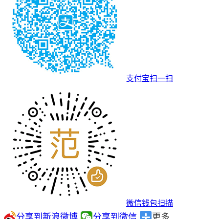
支付宝扫一扫
微信钱包扫描
分享到新浪微博
分享到微信
更多