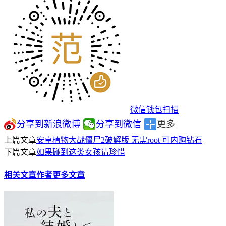
微信钱包扫描
分享到新浪微博
分享到微信
更多
上篇文章
安卓植物大战僵尸2破解版 无需root 可内购钻石
下篇文章
如果碰到这类女孩请珍惜
相关文章
作者更多文章