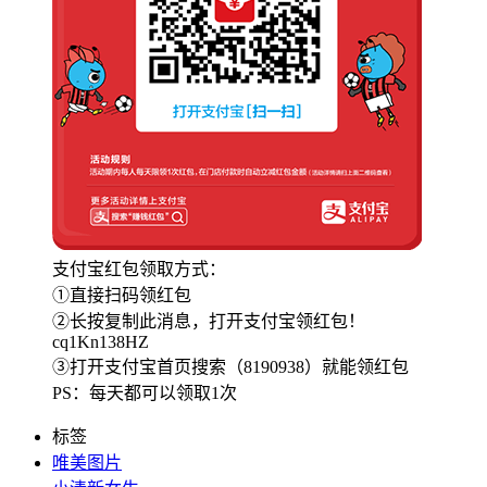
支付宝红包领取方式：
①直接扫码领红包
②长按复制此消息，打开支付宝领红包！
cq1Kn138HZ
③打开支付宝首页搜索（8190938）就能领红包
PS：每天都可以领取1次
标签
唯美图片