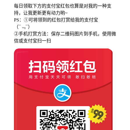
每日领取下方的支付宝红包也算是对我的一种支
持，让我更新更有动力哟~
PS：①可将领到的红包打赏给我的支付宝
（¯﹃¯）
②手机打赏方法：保存二维码图片到手机，使用微
信或支付宝扫一扫