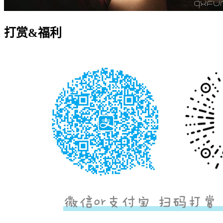
打赏&福利