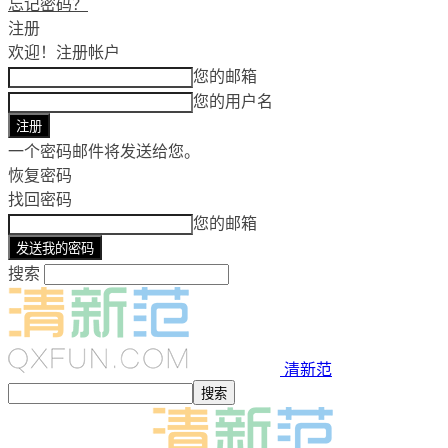
忘记密码？
注册
欢迎！
注册帐户
您的邮箱
您的用户名
一个密码邮件将发送给您。
恢复密码
找回密码
您的邮箱
搜索
清新范