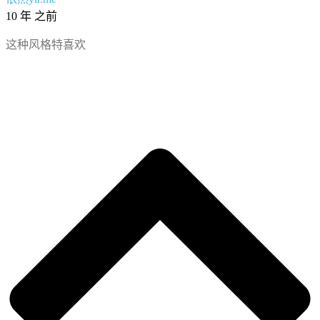
10 年 之前
这种风格特喜欢