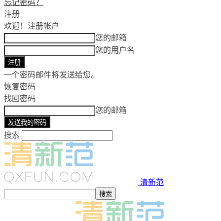
忘记密码？
注册
欢迎！
注册帐户
您的邮箱
您的用户名
一个密码邮件将发送给您。
恢复密码
找回密码
您的邮箱
搜索
清新范