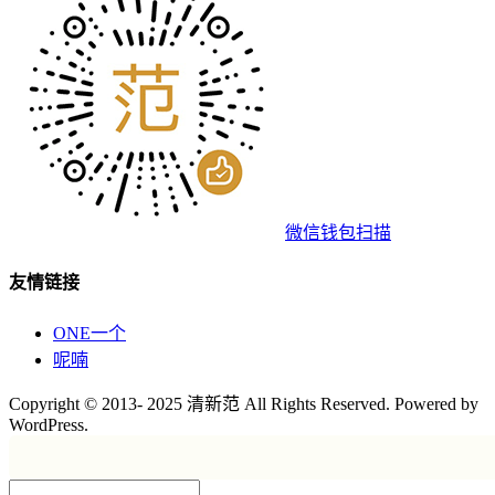
微信钱包扫描
友情链接
ONE一个
呢喃
Copyright © 2013- 2025 清新范 All Rights Reserved. Powered by
WordPress.