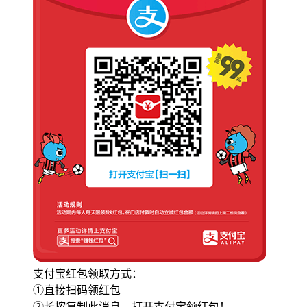
支付宝红包领取方式：
①直接扫码领红包
②长按复制此消息，打开支付宝领红包！