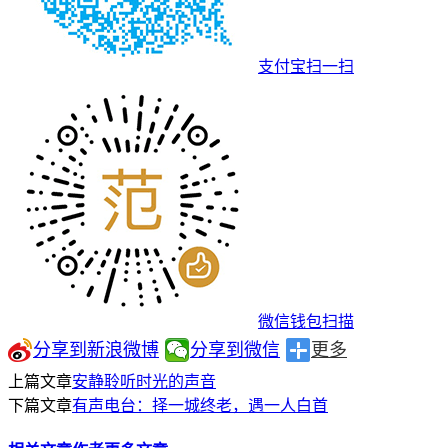
支付宝扫一扫
微信钱包扫描
分享到新浪微博
分享到微信
更多
上篇文章
安静聆听时光的声音
下篇文章
有声电台：择一城终老，遇一人白首