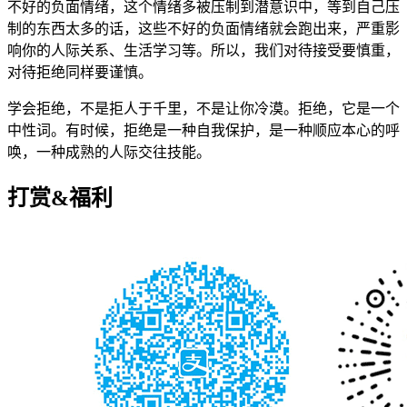
不好的负面情绪，这个情绪多被压制到潜意识中，等到自己压
制的东西太多的话，这些不好的负面情绪就会跑出来，严重影
响你的人际关系、生活学习等。所以，我们对待接受要慎重，
对待拒绝同样要谨慎。
学会拒绝，不是拒人于千里，不是让你冷漠。拒绝，它是一个
中性词。有时候，拒绝是一种自我保护，是一种顺应本心的呼
唤，一种成熟的人际交往技能。
打赏&福利