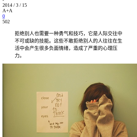
2014 / 3 / 15
A+
A
0
502
拒绝别人也需要一种勇气和技巧，它是人际交往中
不可或缺的技能。这些不敢拒绝别人的人往往在生
活中会产生很多负面情绪，造成了严重的心理压
力。