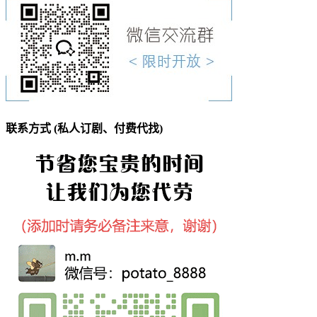
联系方式 (私人订剧、付费代找)