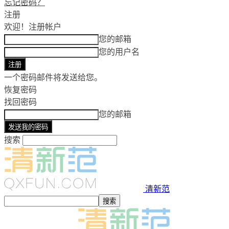
忘记密码？
注册
欢迎！
注册帐户
您的邮箱
您的用户名
一个密码邮件将发送给您。
恢复密码
找回密码
您的邮箱
搜索
清新范