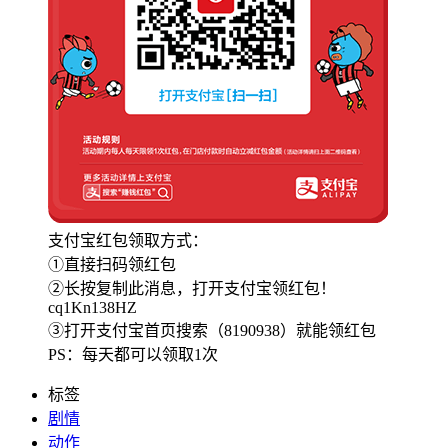
支付宝红包领取方式：
①直接扫码领红包
②长按复制此消息，打开支付宝领红包！
cq1Kn138HZ
③打开支付宝首页搜索（8190938）就能领红包
PS：每天都可以领取1次
标签
剧情
动作