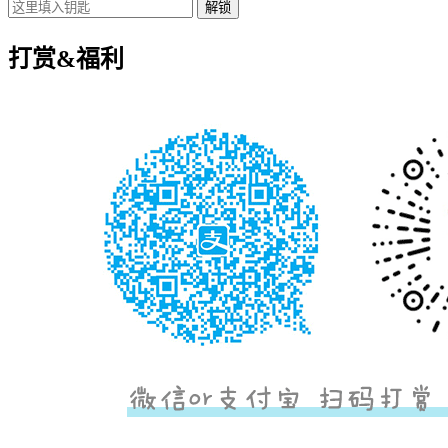
打赏&福利