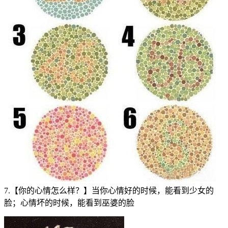
7.【你的心情怎么样？】当你心情好的时候，能看到少女的
脸；心情坏的时候，能看到巫婆的脸