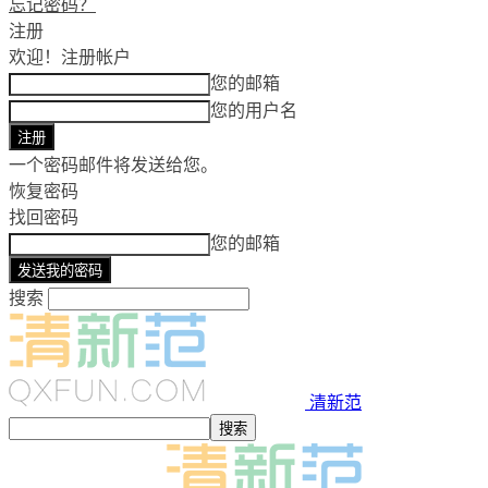
忘记密码？
注册
欢迎！
注册帐户
您的邮箱
您的用户名
一个密码邮件将发送给您。
恢复密码
找回密码
您的邮箱
搜索
清新范