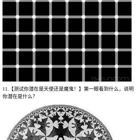
11.【测试你潜在是天使还是魔鬼！】第一眼看到什么，说明
你潜在是什么？