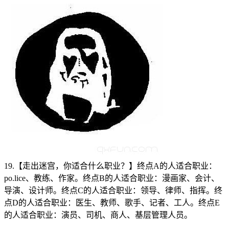
19.【走出迷宫，你适合什么职业？】终点A的人适合职业：
po.lice、教练、作家。终点B的人适合职业：漫画家、会计、
导演、设计师。终点C的人适合职业：领导、律师、指挥。终
点D的人适合职业：医生、教师、歌手、记者、工人。终点E
的人适合职业：演员、司机、商人、基层管理人员。