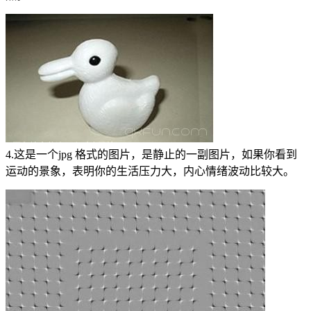
4.这是一个jpg 格式的图片，是静止的一副图片，如果你看到
运动的景象，表明你的生活压力大，内心情绪波动比较大。