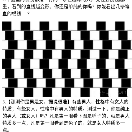
重，看到的直线越变形。你还是单纯的你吗？你能看出几条笔
直的横线….？
3.【测测你是男是女，据说很准】有些男人，性格中有女人的
特质；有些女人，性格中有男人的特质。测试一下，你是纯正
的男人（或女人）吗？凡是第一眼看下图是鸭子的，就是男人
特质多一点，凡是第一眼看到是兔子的，就是女人特质多一
点。