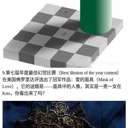
9.第七届年度最佳幻觉比赛（Best illusion of the year contest）
在美国佛罗里达评选出了冠军作品：爱的面具（Mask of
Love），它的谜题是——面具中的人像，其实是一男一女在
Kiss，你看出来了吗？