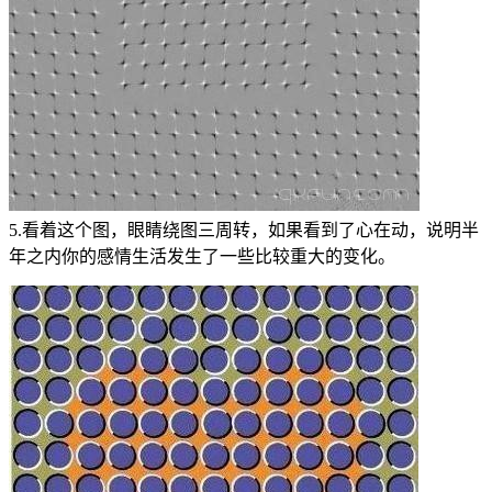
5.看着这个图，眼睛绕图三周转，如果看到了心在动，说明半
年之内你的感情生活发生了一些比较重大的变化。