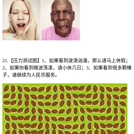
21.【压力测试图】1、如果看到波涛汹涌，那么请马上休假；
2、如果你看到微波荡漾，请小休几日；3、如果看到很多颗榛
子，请继续为人民币服务。