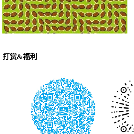
打赏&福利