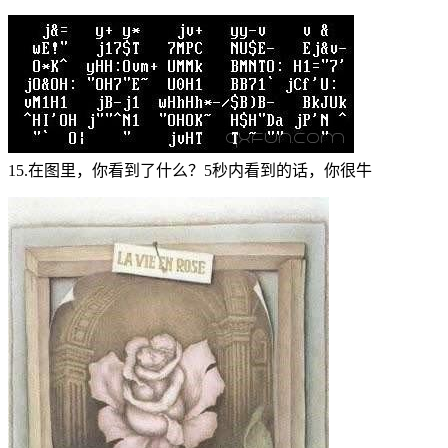
15.在图里，你看到了什么？5秒内看到的话，你很牛