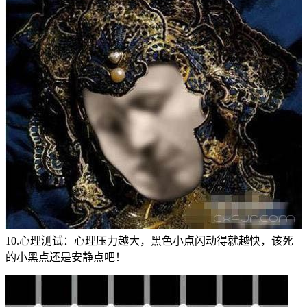
10.心理测试：心理压力越大，黑色小点闪动得就越快，该死
的小黑点还是安静点吧！