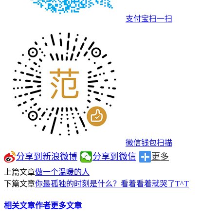
支付宝扫一扫
微信钱包扫描
分享到新浪微博
分享到微信
更多
上篇文章
做一个温暖的人
下篇文章
你最孤独的时刻是什么？看着看着就哭了T^T
相关文章
作者更多文章