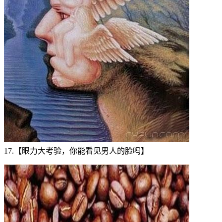
17.【眼力大考验，你能看见男人的脸吗】