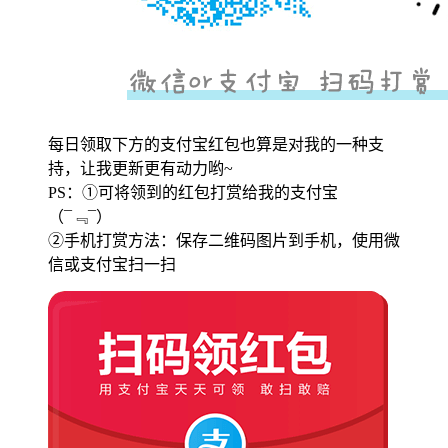
每日领取下方的支付宝红包也算是对我的一种支
持，让我更新更有动力哟~
PS：①可将领到的红包打赏给我的支付宝
（¯﹃¯）
②手机打赏方法：保存二维码图片到手机，使用微
信或支付宝扫一扫