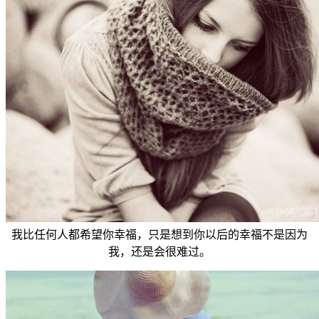
我比任何人都希望你幸福，只是想到你以后的幸福不是因为
我，还是会很难过。