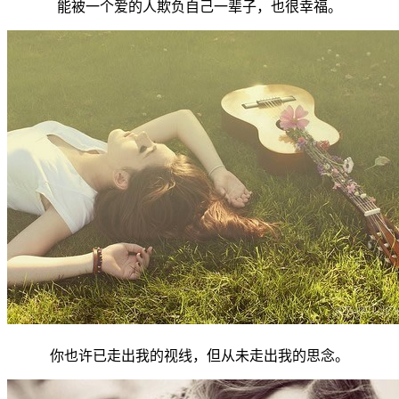
能被一个爱的人欺负自己一辈子，也很幸福。
你也许已走出我的视线，但从未走出我的思念。