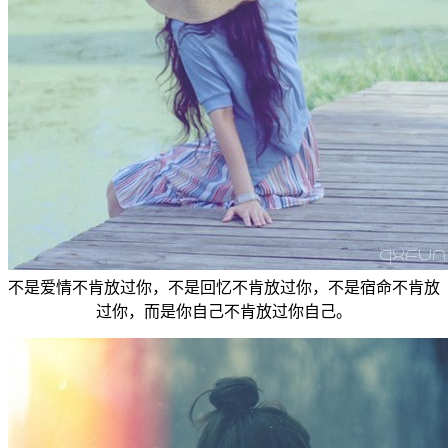
不是爱情不肯放过你，不是回忆不肯放过你，不是宿命不肯放
过你，而是你自己不肯放过你自己。