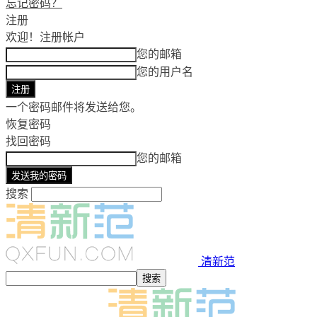
忘记密码？
注册
欢迎！
注册帐户
您的邮箱
您的用户名
一个密码邮件将发送给您。
恢复密码
找回密码
您的邮箱
搜索
清新范