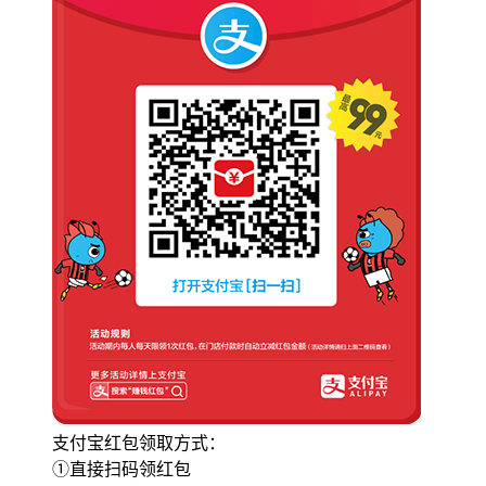
支付宝红包领取方式：
①直接扫码领红包