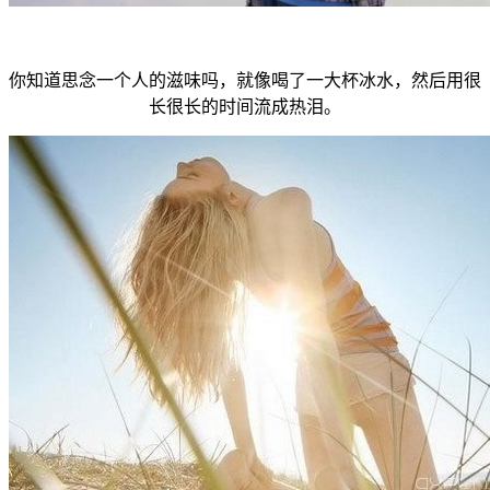
你知道思念一个人的滋味吗，就像喝了一大杯冰水，然后用很
长很长的时间流成热泪。