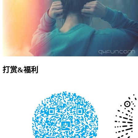
打赏&福利