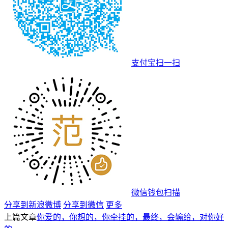
支付宝扫一扫
微信钱包扫描
分享到新浪微博
分享到微信
更多
上篇文章
你爱的，你想的，你牵挂的，最终，会输给，对你好