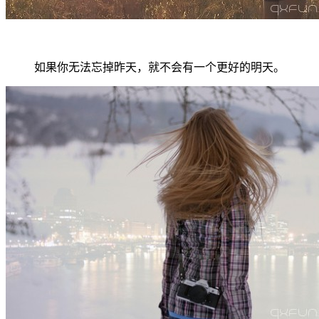
如果你无法忘掉昨天，就不会有一个更好的明天。