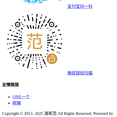
支付宝扫一扫
微信钱包扫描
友情链接
ONE一个
呢喃
Copyright © 2013- 2025 清新范 All Rights Reserved. Powered by