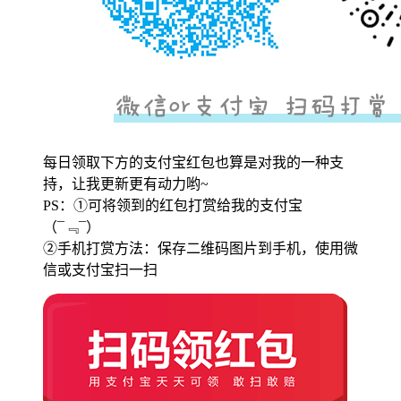
每日领取下方的支付宝红包也算是对我的一种支
持，让我更新更有动力哟~
PS：①可将领到的红包打赏给我的支付宝
（¯﹃¯）
②手机打赏方法：保存二维码图片到手机，使用微
信或支付宝扫一扫