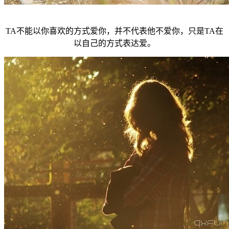
TA不能以你喜欢的方式爱你，并不代表他不爱你，只是TA在
以自己的方式表达爱。