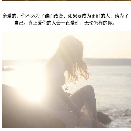
亲爱的，你不必为了谁而改变，如果要成为更好的人，请为了
自己。真正爱你的人会一直爱你，无论怎样的你。