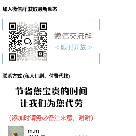
加入微信群 获取最新动态
联系方式 (私人订剧、付费代找)