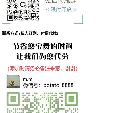
联系方式 (私人订剧、付费代找)