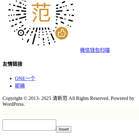
微信钱包扫描
友情链接
ONE一个
呢喃
Copyright © 2013- 2025 清新范 All Rights Reserved. Powered by
WordPress.
Insert