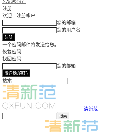
忘记密码？
注册
欢迎！
注册帐户
您的邮箱
您的用户名
一个密码邮件将发送给您。
恢复密码
找回密码
您的邮箱
搜索
清新范