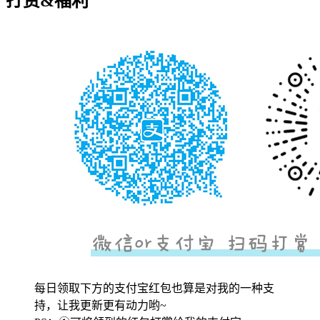
打赏&福利
每日领取下方的支付宝红包也算是对我的一种支
持，让我更新更有动力哟~