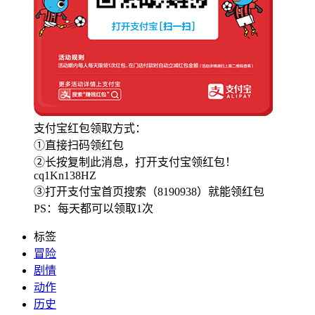
支付宝红包领取方式：
①直接扫码领红包
②长按复制此消息，打开支付宝领红包！
cq1Kn138HZ
③打开支付宝首页搜索（8190938）就能领红包
PS：每天都可以领取1次
标签
冒险
剧情
动作
历史