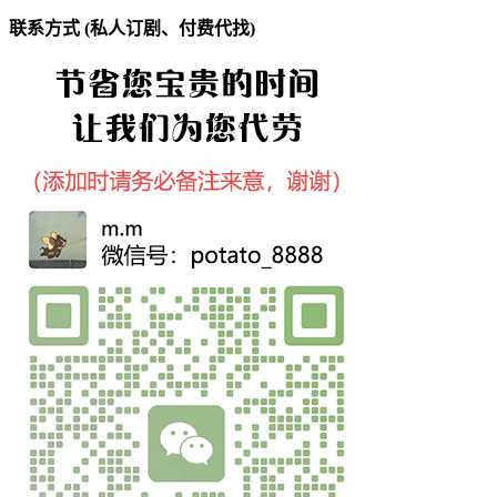
联系方式 (私人订剧、付费代找)