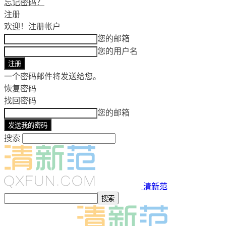
忘记密码？
注册
欢迎！
注册帐户
您的邮箱
您的用户名
一个密码邮件将发送给您。
恢复密码
找回密码
您的邮箱
搜索
清新范