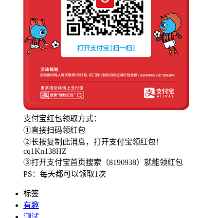
支付宝红包领取方式：
①直接扫码领红包
②长按复制此消息，打开支付宝领红包！
cq1Kn138HZ
③打开支付宝首页搜索（8190938）就能领红包
PS：每天都可以领取1次
标签
有趣
测试