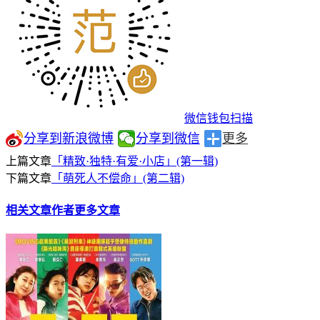
微信钱包扫描
分享到新浪微博
分享到微信
更多
上篇文章
「精致·独特·有爱·小店」(第一辑)
下篇文章
「萌死人不偿命」(第二辑)
相关文章
作者更多文章