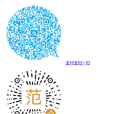
支付宝扫一扫