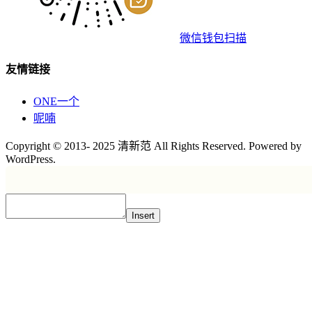
微信钱包扫描
友情链接
ONE一个
呢喃
Copyright © 2013- 2025 清新范 All Rights Reserved. Powered by
WordPress.
Insert