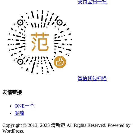
支付宝扫一扫
微信钱包扫描
友情链接
ONE一个
呢喃
Copyright © 2013- 2025 清新范 All Rights Reserved. Powered by
WordPress.