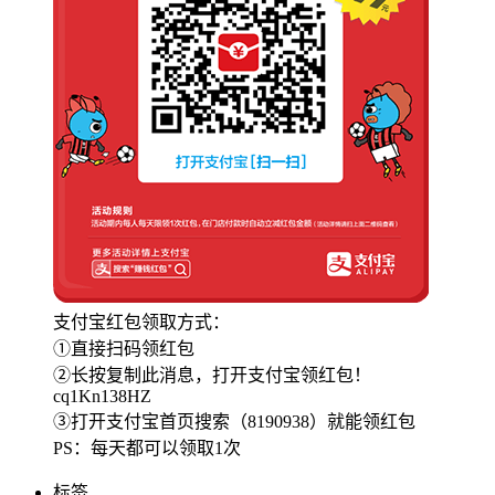
支付宝红包领取方式：
①直接扫码领红包
②长按复制此消息，打开支付宝领红包！
cq1Kn138HZ
③打开支付宝首页搜索（8190938）就能领红包
PS：每天都可以领取1次
标签