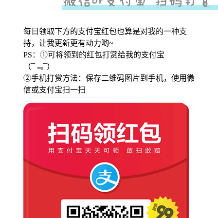
每日领取下方的支付宝红包也算是对我的一种支
持，让我更新更有动力哟~
PS：①可将领到的红包打赏给我的支付宝
（¯﹃¯）
②手机打赏方法：保存二维码图片到手机，使用微
信或支付宝扫一扫