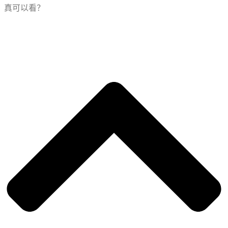
真可以看？