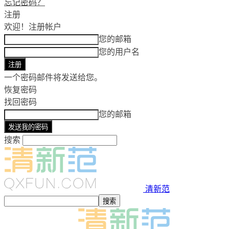
忘记密码？
注册
欢迎！
注册帐户
您的邮箱
您的用户名
一个密码邮件将发送给您。
恢复密码
找回密码
您的邮箱
搜索
清新范