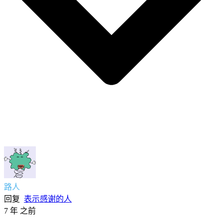
路人
回复
表示感谢的人
7 年 之前