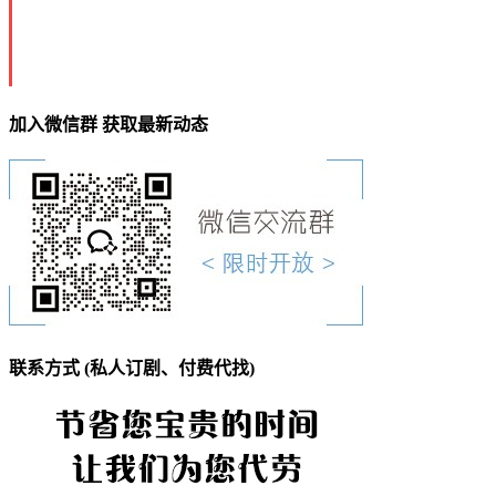
加入微信群 获取最新动态
联系方式 (私人订剧、付费代找)