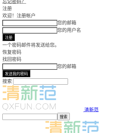
忘记密码？
注册
欢迎！
注册帐户
您的邮箱
您的用户名
一个密码邮件将发送给您。
恢复密码
找回密码
您的邮箱
搜索
清新范