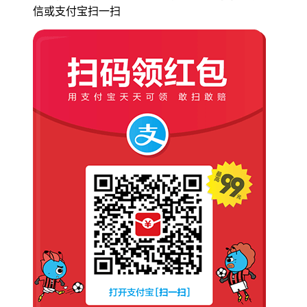
信或支付宝扫一扫