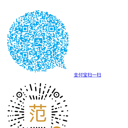
支付宝扫一扫