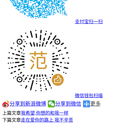
支付宝扫一扫
微信钱包扫描
分享到新浪微博
分享到微信
更多
上篇文章
我希望,你想的和我一样
下篇文章
走在爱你的路上 我不辛苦