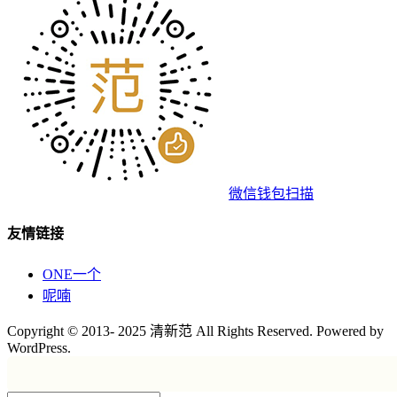
微信钱包扫描
友情链接
ONE一个
呢喃
Copyright © 2013- 2025 清新范 All Rights Reserved. Powered by
WordPress.