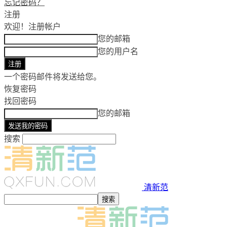
忘记密码？
注册
欢迎！
注册帐户
您的邮箱
您的用户名
一个密码邮件将发送给您。
恢复密码
找回密码
您的邮箱
搜索
清新范