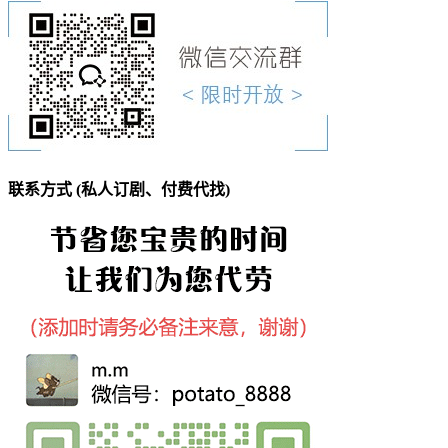
联系方式 (私人订剧、付费代找)