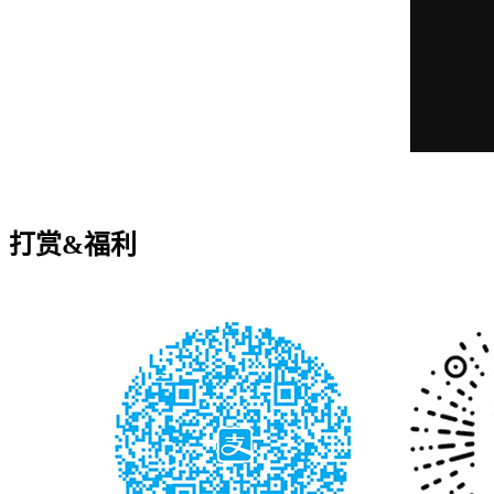
打赏&福利