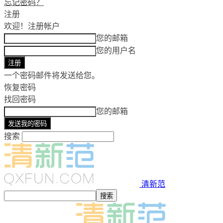
忘记密码？
注册
欢迎！
注册帐户
您的邮箱
您的用户名
一个密码邮件将发送给您。
恢复密码
找回密码
您的邮箱
搜索
清新范