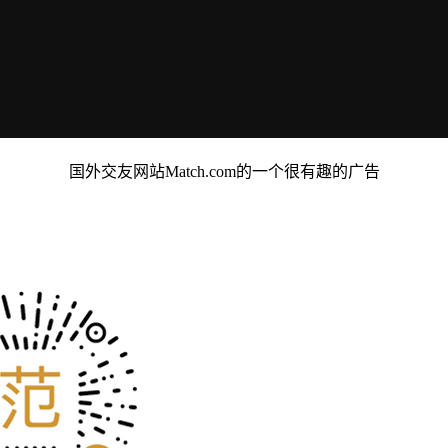
国外交友网站Match.com的一个很有趣的广告