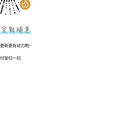
更新更有动力哟~
付宝扫一扫