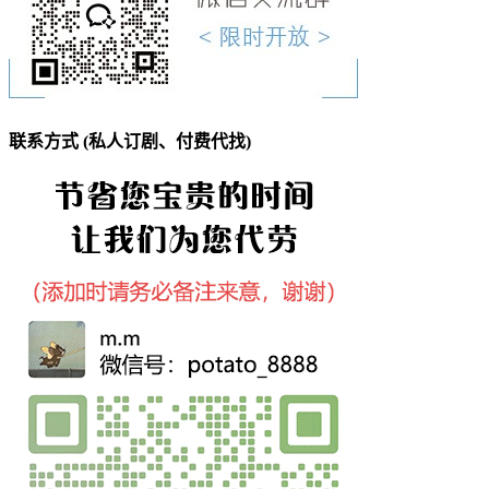
联系方式 (私人订剧、付费代找)