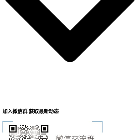
加入微信群 获取最新动态