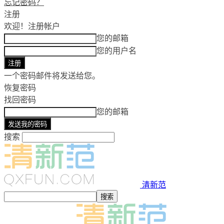
忘记密码？
注册
欢迎！
注册帐户
您的邮箱
您的用户名
一个密码邮件将发送给您。
恢复密码
找回密码
您的邮箱
搜索
清新范