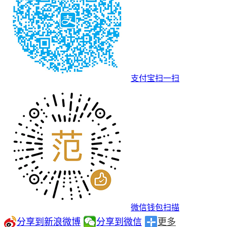
支付宝扫一扫
微信钱包扫描
分享到新浪微博
分享到微信
更多