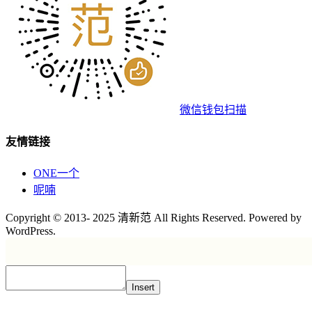
微信钱包扫描
友情链接
ONE一个
呢喃
Copyright © 2013- 2025 清新范 All Rights Reserved. Powered by
WordPress.
Insert