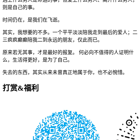
则是自己的事。
时间仍在，是我们在飞逝。
其实，我想要的不多。一个平平淡淡陪我走到最后的爱人；二
三疯疯癫癫陪我二到永远的朋友，仅此而已。
原来若无其事，才是最好的报复。 何必向不值得的人证明什
么，生活得更好，是为了自己。
失去的东西，其实从来未曾真正地属于你，也不必惋惜。
打赏&福利