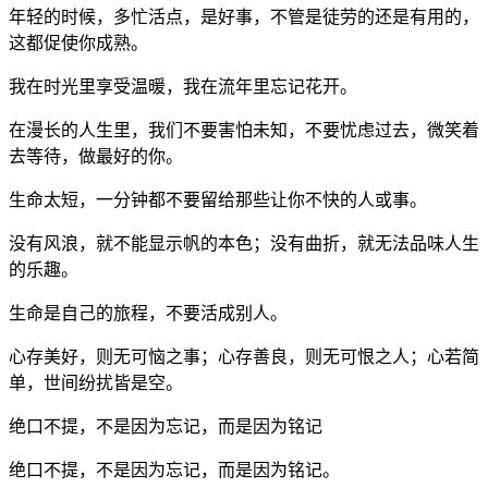
年轻的时候，多忙活点，是好事，不管是徒劳的还是有用的，
这都促使你成熟。
我在时光里享受温暖，我在流年里忘记花开。
在漫长的人生里，我们不要害怕未知，不要忧虑过去，微笑着
去等待，做最好的你。
生命太短，一分钟都不要留给那些让你不快的人或事。
没有风浪，就不能显示帆的本色；没有曲折，就无法品味人生
的乐趣。
生命是自己的旅程，不要活成别人。
心存美好，则无可恼之事；心存善良，则无可恨之人；心若简
单，世间纷扰皆是空。
绝口不提，不是因为忘记，而是因为铭记
绝口不提，不是因为忘记，而是因为铭记。