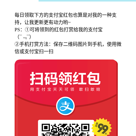
每日领取下方的支付宝红包也算是对我的一种支
持，让我更新更有动力哟~
PS：①可将领到的红包打赏给我的支付宝
（¯﹃¯）
②手机打赏方法：保存二维码图片到手机，使用微
信或支付宝扫一扫