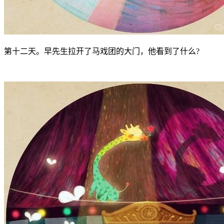
第十二天。早先生拉开了马戏团的大门，他看到了什么?