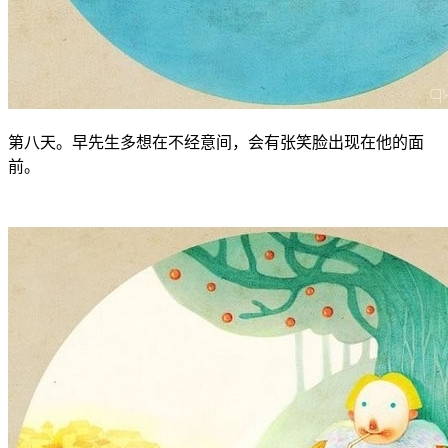
第八天。早先生多想在不经意间，会有张笑脸出现在他的面
前。