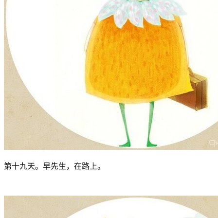
第十九天。早先生，在路上。