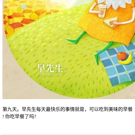
第九天。早先生每天最快乐的事情就是，可以吃到美味的早餐
! 你吃早餐了吗?