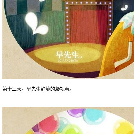
第十三天。早先生静静的凝视着。