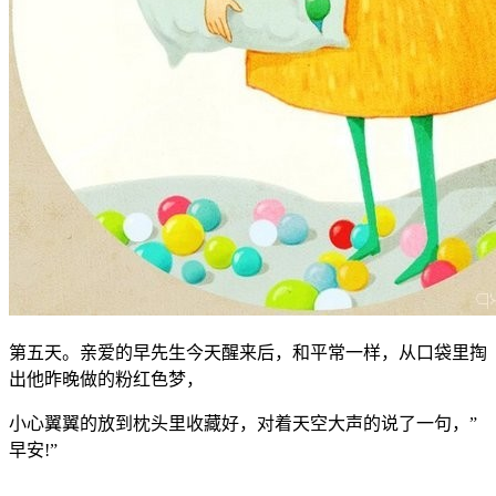
第五天。亲爱的早先生今天醒来后，和平常一样，从口袋里掏
出他昨晚做的粉红色梦，
小心翼翼的放到枕头里收藏好，对着天空大声的说了一句，”
早安!”