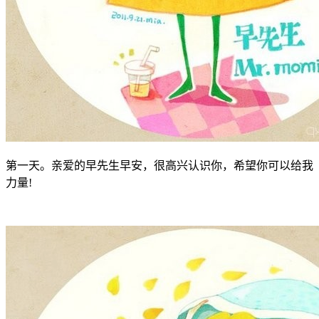
第一天。亲爱的早先生早安，很高兴认识你，希望你可以给我
力量!