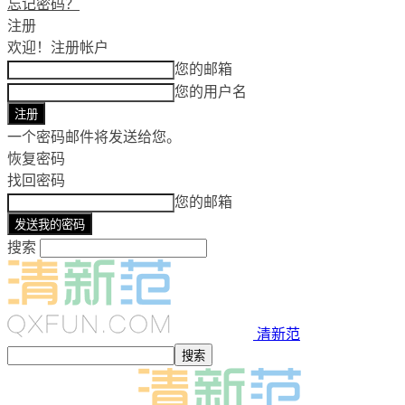
忘记密码？
注册
欢迎！
注册帐户
您的邮箱
您的用户名
一个密码邮件将发送给您。
恢复密码
找回密码
您的邮箱
搜索
清新范