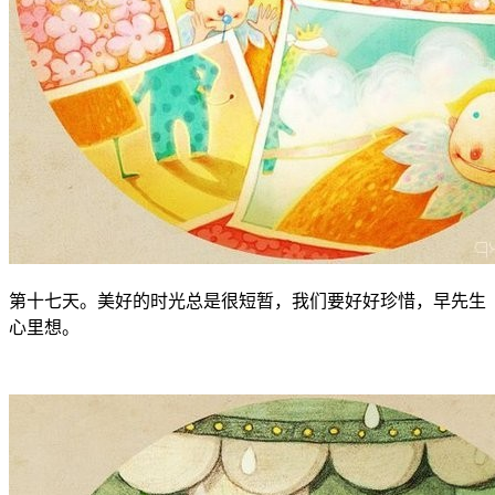
第十七天。美好的时光总是很短暂，我们要好好珍惜，早先生
心里想。