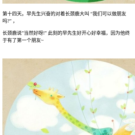
第十四天。早先生兴奋的对着长颈鹿大叫 “我们可以做朋友
吗?” ，
长颈鹿说”当然好呀!” 此刻的早先生好开心好幸福，因为他终
于有了第一个朋友~