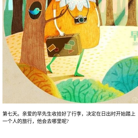
第七天。亲爱的早先生收拾好了行李，决定在日出时开始踏上
一个人的旅行，他会去哪里呢?