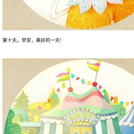
第十天。早安，美好的一天!