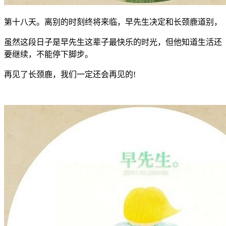
第十八天。离别的时刻终将来临，早先生决定和长颈鹿道别，
虽然这段日子是早先生这辈子最快乐的时光，但他知道生活还
要继续，不能停下脚步。
再见了长颈鹿，我们一定还会再见的!