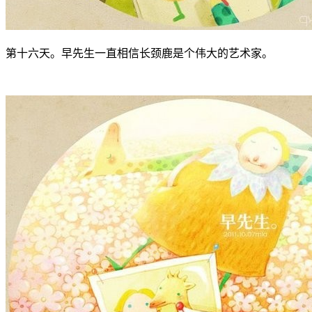
第十六天。早先生一直相信长颈鹿是个伟大的艺术家。