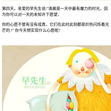
第四天。亲爱的早先生说:”清晨是一天中最有魔力的时光，因
为你可以对一天的未知许下愿望，
你的心愿不管有没有成真，它们在此时此刻都是炽热闪烁着光
芒的 !” 你今天想实现什么心愿呢?