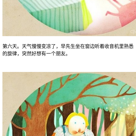
第六天。天气慢慢变凉了，早先生坐在窗边听着收音机里熟悉
的旋律，突然好想有一个朋友。