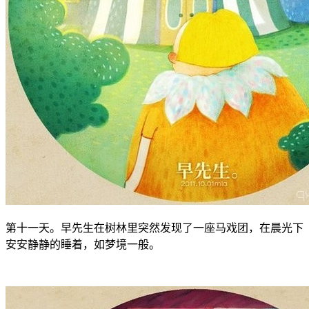
第十一天。早先生在树林里突然发现了一座马戏团，在晨光下
安安静静的睡着，如梦境一般。