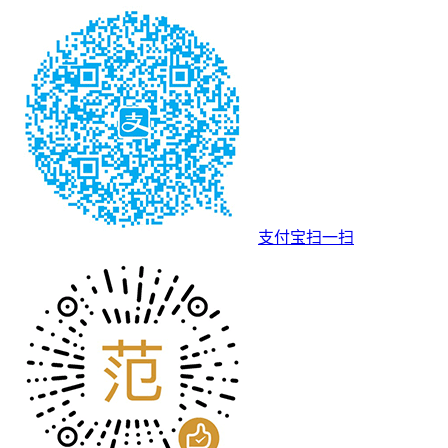
支付宝扫一扫