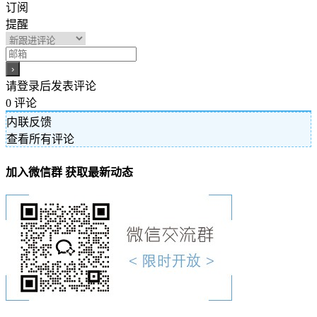
订阅
提醒
请登录后发表评论
0
评论
内联反馈
查看所有评论
加入微信群 获取最新动态