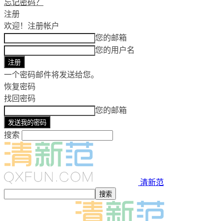
忘记密码？
注册
欢迎！
注册帐户
您的邮箱
您的用户名
一个密码邮件将发送给您。
恢复密码
找回密码
您的邮箱
搜索
清新范