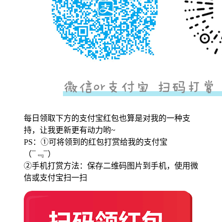
每日领取下方的支付宝红包也算是对我的一种支
持，让我更新更有动力哟~
PS：①可将领到的红包打赏给我的支付宝
（¯﹃¯）
②手机打赏方法：保存二维码图片到手机，使用微
信或支付宝扫一扫