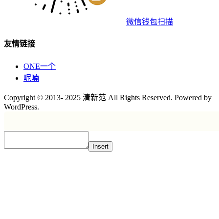
微信钱包扫描
友情链接
ONE一个
呢喃
Copyright © 2013- 2025 清新范 All Rights Reserved. Powered by
WordPress.
Insert