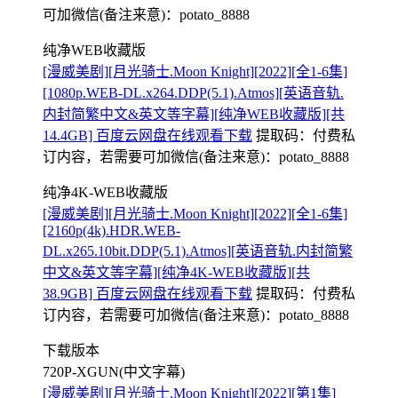
可加微信(备注来意)：potato_8888
纯净WEB收藏版
[漫威美剧][月光骑士.Moon Knight][2022][全1-6集]
[1080p.WEB-DL.x264.DDP(5.1).Atmos][英语音轨.
内封简繁中文&英文等字幕][纯净WEB收藏版][共
14.4GB] 百度云网盘在线观看下载
提取码：
付费私
订内容，若需要可加微信(备注来意)：potato_8888
纯净4K-WEB收藏版
[漫威美剧][月光骑士.Moon Knight][2022][全1-6集]
[2160p(4k).HDR.WEB-
DL.x265.10bit.DDP(5.1).Atmos][英语音轨.内封简繁
中文&英文等字幕][纯净4K-WEB收藏版][共
38.9GB] 百度云网盘在线观看下载
提取码：
付费私
订内容，若需要可加微信(备注来意)：potato_8888
下载版本
720P-XGUN(中文字幕)
[漫威美剧][月光骑士.Moon Knight][2022][第1集]