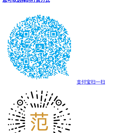
您可以选择的打赏方式
支付宝扫一扫