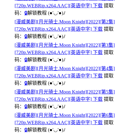
[720p.WEBRip.x264.AAC][英语中字] 下载
提取
码：
🔒
解锁教程
(●'◡'●)ﾉ
[漫威美剧][月光骑士.Moon Knight][2022][第2集]
[720p.WEBRip.x264.AAC][英语中字] 下载
提取
码：
🔒
解锁教程
(●'◡'●)ﾉ
[漫威美剧][月光骑士.Moon Knight][2022][第3集]
[720p.WEBRip.x264.AAC][英语中字] 下载
提取
码：
🔒
解锁教程
(●'◡'●)ﾉ
[漫威美剧][月光骑士.Moon Knight][2022][第4集]
[720p.WEBRip.x264.AAC][英语中字] 下载
提取
码：
🔒
解锁教程
(●'◡'●)ﾉ
[漫威美剧][月光骑士.Moon Knight][2022][第5集]
[720p.WEBRip.x264.AAC][英语中字] 下载
提取
码：
🔒
解锁教程
(●'◡'●)ﾉ
[漫威美剧][月光骑士.Moon Knight][2022][第6集]
[720p.WEBRip.x264.AAC][英语中字] 下载
提取
码：
🔒
解锁教程
(●'◡'●)ﾉ