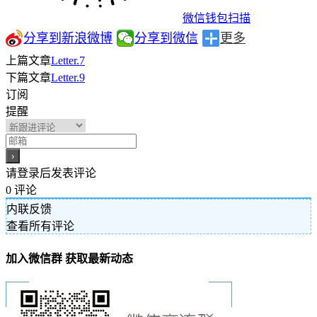
微信钱包扫描
分享到新浪微博
分享到微信
更多
上篇文章
Letter.7
下篇文章
Letter.9
订阅
提醒
请登录后发表评论
0
评论
内联反馈
查看所有评论
加入微信群 获取最新动态