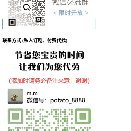
联系方式 (私人订剧、付费代找)