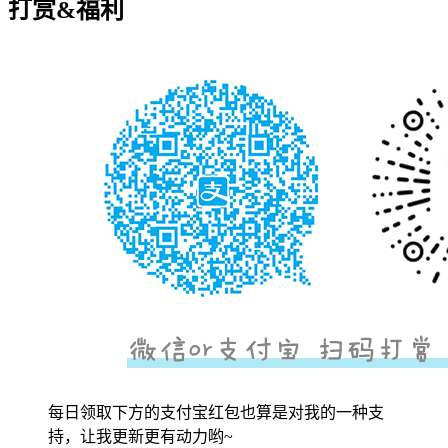
打赏&福利
每日领取下方的支付宝红包也算是对我的一种支
持，让我更新更有动力哟~