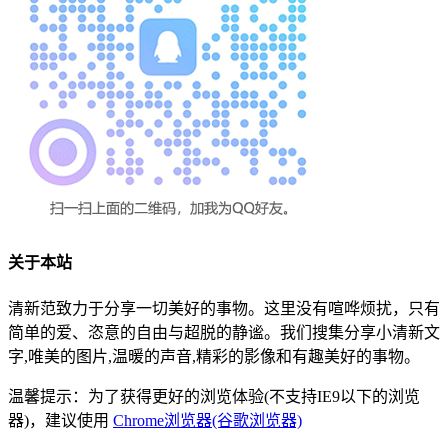
关于本站
清新范致力于分享一切美好的事物。这里没有喧哗烦扰，只有
简单的爱、恣意的自由与超脱的静谧。我们搜集分享小清新文
字,唯美的图片,温暖的声音,精彩的影像和有趣美好的事物。
温馨提示：为了获得更好的浏览体验(不支持IE9以下的浏览
器)，建议使用
Chrome浏览器(谷歌浏览器)