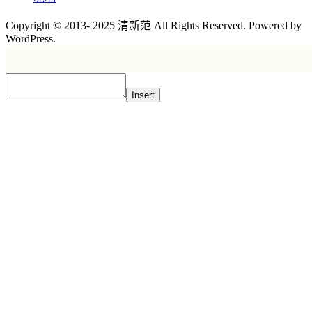
Copyright © 2013- 2025 清新范 All Rights Reserved. Powered by
WordPress.
Insert