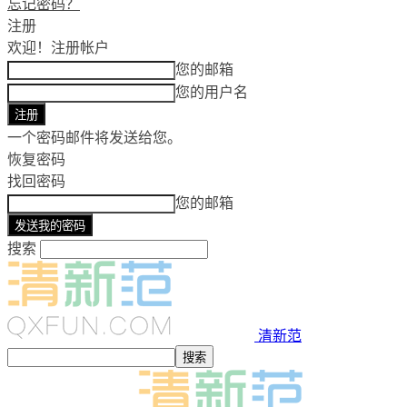
忘记密码？
注册
欢迎！
注册帐户
您的邮箱
您的用户名
一个密码邮件将发送给您。
恢复密码
找回密码
您的邮箱
搜索
清新范