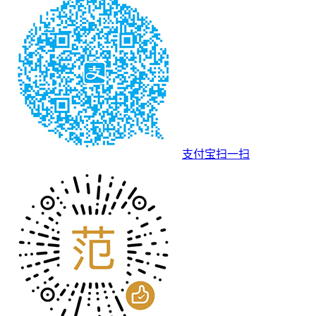
支付宝扫一扫