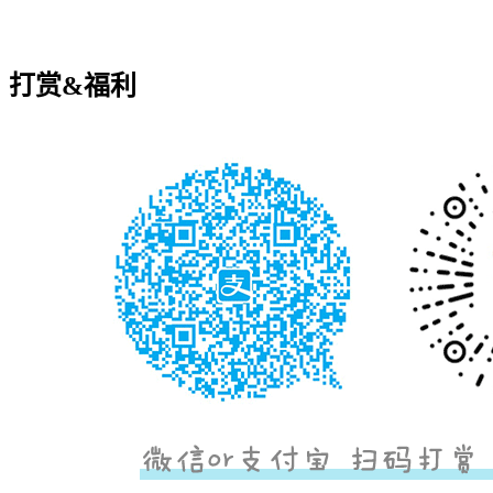
打赏&福利