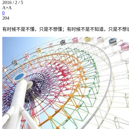
2016 / 2 / 5
A+
A
0
204
有时候不是不懂，只是不想懂；有时候不是不知道，只是不想