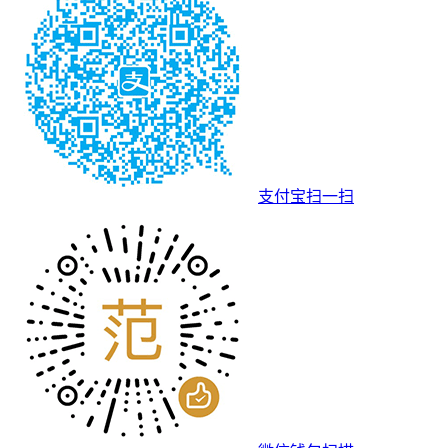
支付宝扫一扫