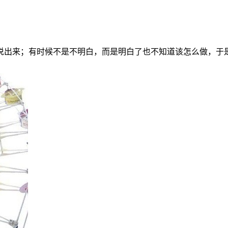
说出来；有时候不是不明白，而是明白了也不知道该怎么做，于