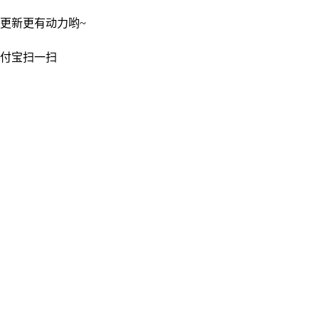
更新更有动力哟~
付宝扫一扫