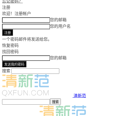
忘记密码？
注册
欢迎！
注册帐户
您的邮箱
您的用户名
一个密码邮件将发送给您。
恢复密码
找回密码
您的邮箱
搜索
清新范