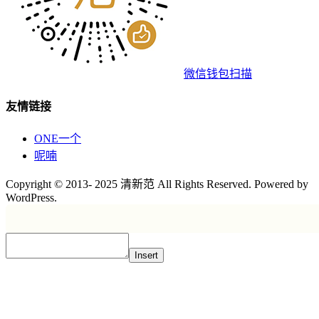
微信钱包扫描
友情链接
ONE一个
呢喃
Copyright © 2013- 2025 清新范 All Rights Reserved. Powered by
WordPress.
Insert