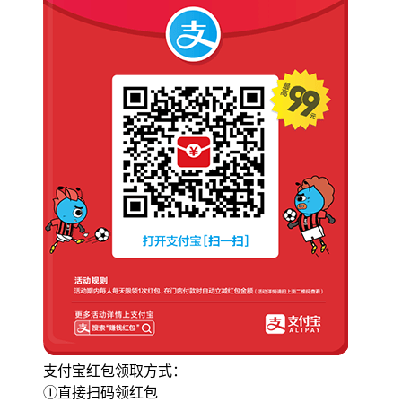
支付宝红包领取方式：
①直接扫码领红包