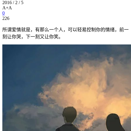
2016 / 2 / 5
A+
A
0
226
所谓爱情就是，有那么一个人，可以轻易控制你的情绪，前一
刻让你哭，下一刻又让你笑。