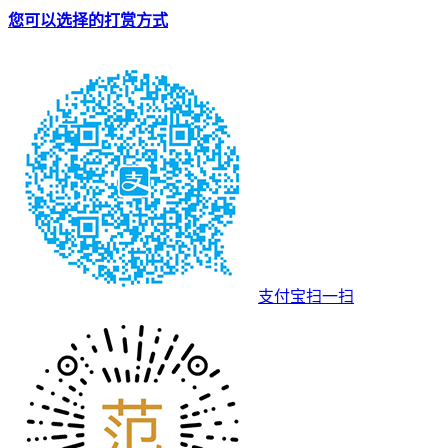
您可以选择的打赏方式
支付宝扫一扫