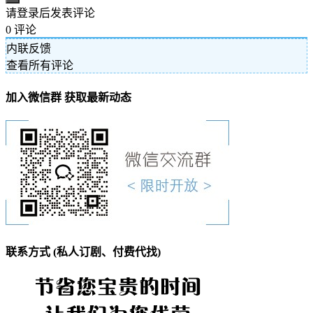
请登录后发表评论
0
评论
内联反馈
查看所有评论
加入微信群 获取最新动态
联系方式 (私人订剧、付费代找)