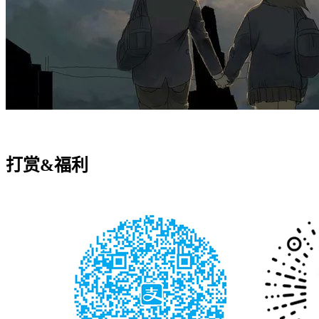
打赏&福利