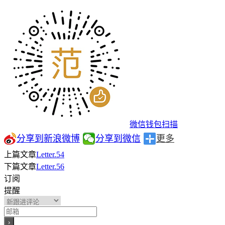
微信钱包扫描
分享到新浪微博
分享到微信
更多
上篇文章
Letter.54
下篇文章
Letter.56
订阅
提醒