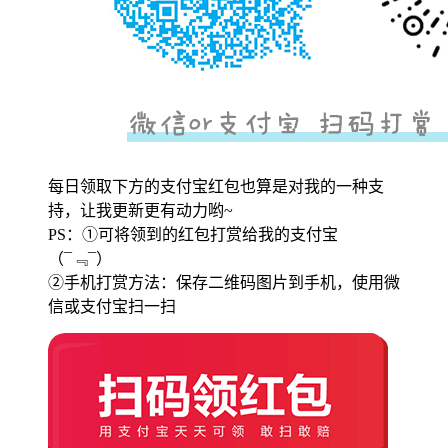
每日领取下方的支付宝红包也算是对我的一种支
持，让我更新更有动力哟~
PS：①可将领到的红包打赏给我的支付宝
（¯﹃¯）
②手机打赏方法：保存二维码图片到手机，使用微
信或支付宝扫一扫