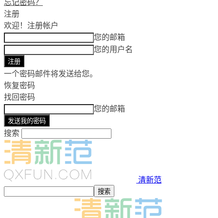
忘记密码？
注册
欢迎！
注册帐户
您的邮箱
您的用户名
一个密码邮件将发送给您。
恢复密码
找回密码
您的邮箱
搜索
清新范