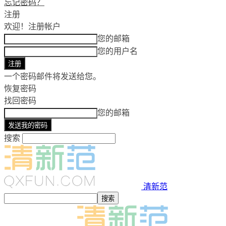
忘记密码？
注册
欢迎！
注册帐户
您的邮箱
您的用户名
一个密码邮件将发送给您。
恢复密码
找回密码
您的邮箱
搜索
清新范