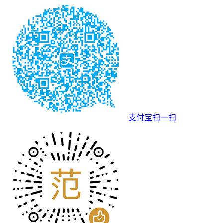
支付宝扫一扫