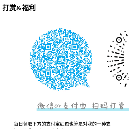
打赏&福利
每日领取下方的支付宝红包也算是对我的一种支