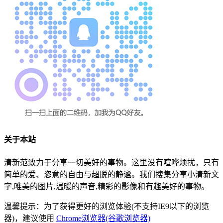
关于本站
清新范致力于分享一切美好的事物。这里没有喧哗烦扰，只有
简单的爱、恣意的自由与超脱的静谧。我们搜集分享小清新文
字,唯美的图片,温暖的声音,精彩的影像和有趣美好的事物。
温馨提示：为了获得更好的浏览体验(不支持IE9以下的浏览
器)，建议使用
Chrome浏览器(谷歌浏览器)