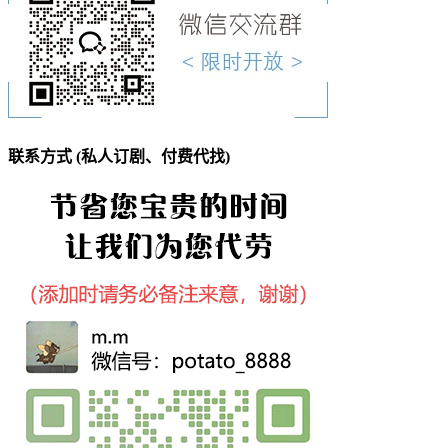
联系方式 (私人订剧、付费代找)