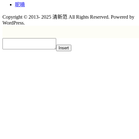
呢喃
Copyright © 2013- 2025 清新范 All Rights Reserved. Powered by
WordPress.
Insert