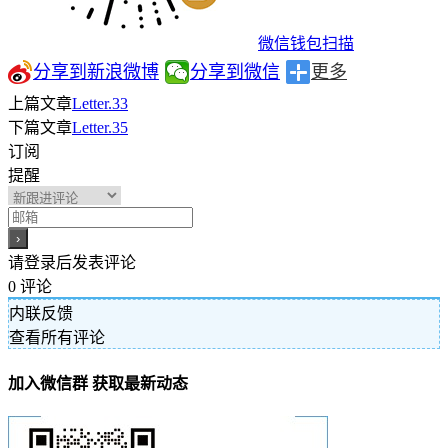
微信钱包扫描
分享到新浪微博
分享到微信
更多
上篇文章
Letter.33
下篇文章
Letter.35
订阅
提醒
请登录后发表评论
0
评论
内联反馈
查看所有评论
加入微信群 获取最新动态