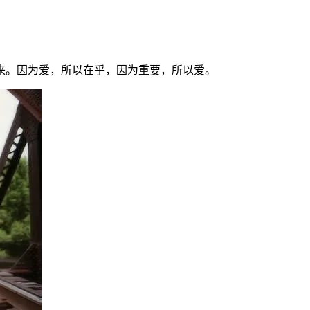
来。因为爱，所以在乎，因为重要，所以爱。