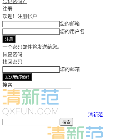
忘记密码？
注册
欢迎！
注册帐户
您的邮箱
您的用户名
一个密码邮件将发送给您。
恢复密码
找回密码
您的邮箱
搜索
清新范