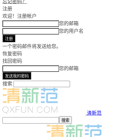
忘记密码？
注册
欢迎！
注册帐户
您的邮箱
您的用户名
一个密码邮件将发送给您。
恢复密码
找回密码
您的邮箱
搜索
清新范