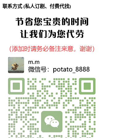
联系方式 (私人订剧、付费代找)