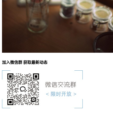
加入微信群 获取最新动态