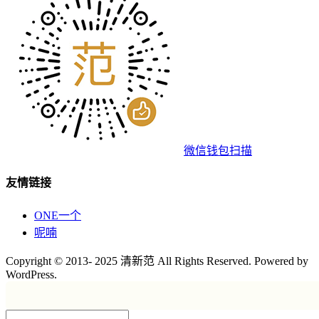
微信钱包扫描
友情链接
ONE一个
呢喃
Copyright © 2013- 2025 清新范 All Rights Reserved. Powered by
WordPress.