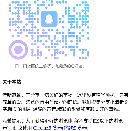
关于本站
清新范致力于分享一切美好的事物。这里没有喧哗烦扰，只有
简单的爱、恣意的自由与超脱的静谧。我们搜集分享小清新文
字,唯美的图片,温暖的声音,精彩的影像和有趣美好的事物。
温馨提示：为了获得更好的浏览体验(不支持IE9以下的浏览
器)，建议使用
Chrome浏览器(谷歌浏览器)