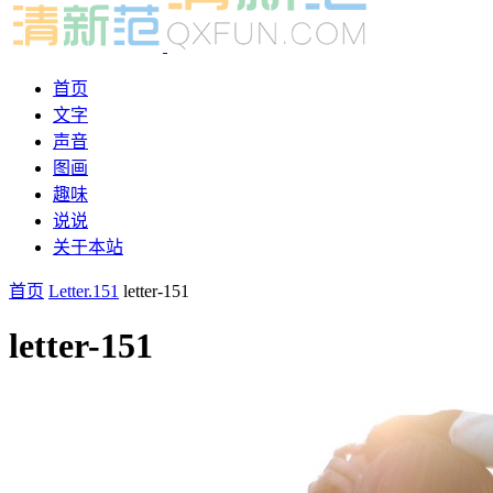
首页
文字
声音
图画
趣味
说说
关于本站
首页
Letter.151
letter-151
letter-151