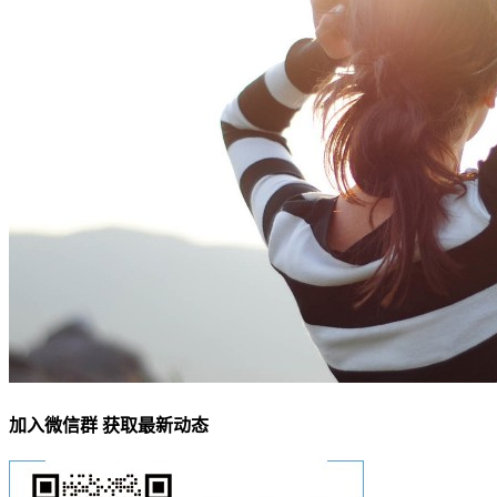
加入微信群 获取最新动态