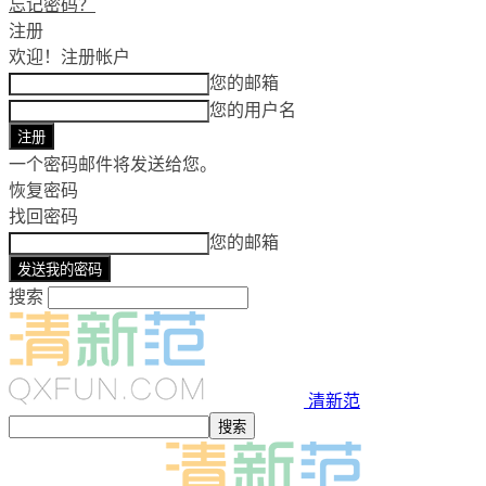
忘记密码？
注册
欢迎！
注册帐户
您的邮箱
您的用户名
一个密码邮件将发送给您。
恢复密码
找回密码
您的邮箱
搜索
清新范