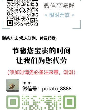
联系方式 (私人订剧、付费代找)