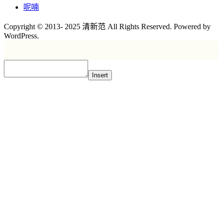
呢喃
Copyright © 2013- 2025 清新范 All Rights Reserved. Powered by
WordPress.
Insert