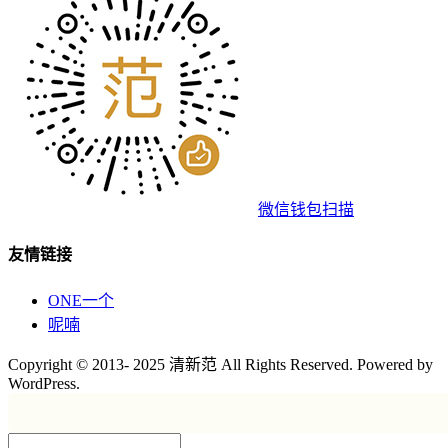
微信钱包扫描
友情链接
ONE一个
呢喃
Copyright © 2013- 2025 清新范 All Rights Reserved. Powered by
WordPress.