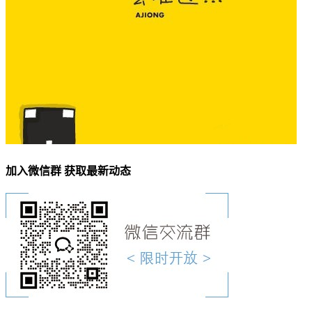
加入微信群 获取最新动态