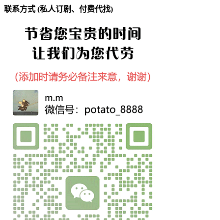
联系方式 (私人订剧、付费代找)