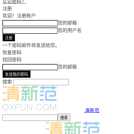
忘记密码？
注册
欢迎！
注册帐户
您的邮箱
您的用户名
一个密码邮件将发送给您。
恢复密码
找回密码
您的邮箱
搜索
清新范