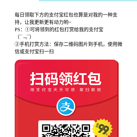
每日领取下方的支付宝红包也算是对我的一种支
持，让我更新更有动力哟~
PS：①可将领到的红包打赏给我的支付宝
（¯﹃¯）
②手机打赏方法：保存二维码图片到手机，使用微
信或支付宝扫一扫