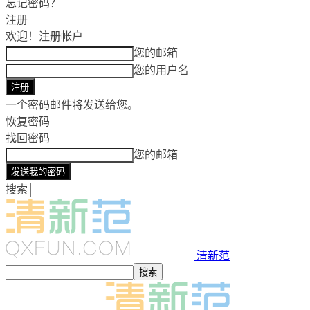
忘记密码？
注册
欢迎！
注册帐户
您的邮箱
您的用户名
一个密码邮件将发送给您。
恢复密码
找回密码
您的邮箱
搜索
清新范