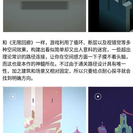
和《无限回廊》一样，游戏利用了循环、断层以及视错觉等多
种空间效果，构建出看似简单却又出人意料的迷宫，一些超出
理论常识的路径连接，让你在空间感方面一下子摸不着头脑，
而这也是本作的神髓所在。不过由于通关路径设计具有唯一
性，加之建筑和场景又相对固定，所以只要给点耐心探寻就会
找到明确方向。