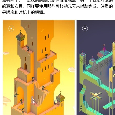
点有两个，一是找到隐藏的剧情触发地点，另一个就是守卫的
躲避和安置，同样要使用那些可移动元素来辅助完成，注重的
是顺序和时机上的把握。