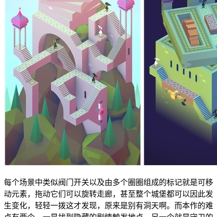
每个场景中类似阀门开关以及由多个圈圈组成的标记就是可移
动元素，拖动它们可以旋转走廊，甚至整个城堡都可以因此发
生变化，轻轻一拨这才发现，原来是别有洞天啊。而本作的难