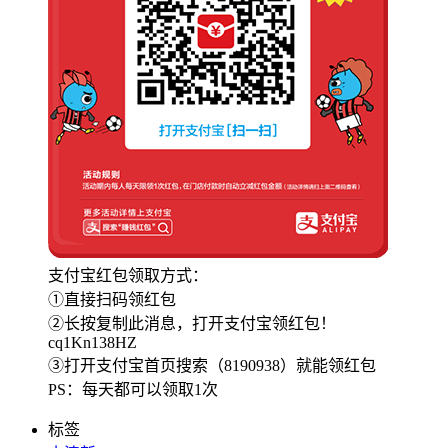
支付宝红包领取方式：
①直接扫码领红包
②长按复制此消息，打开支付宝领红包！
cq1Kn138HZ
③打开支付宝首页搜索（8190938）就能领红包
PS：每天都可以领取1次
标签