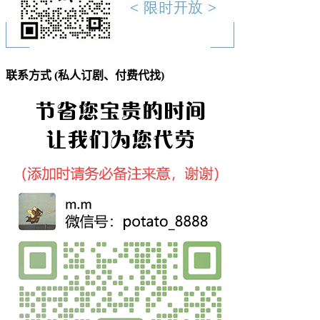
联系方式 (私人订剧、付费代找)