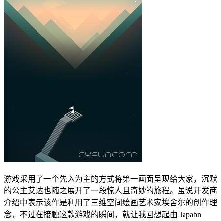
游戏采用了一个先入为主的方式将第一画面呈现给大家，沉默
的公主艾达也随之展开了一段惊人且奇妙的旅程。虽说开发商
介绍中表示该作是利用了三维空间绘画艺术家埃舍尔的创作理
念，不过在接触这款游戏的瞬间，就让我回想起由 Japabn