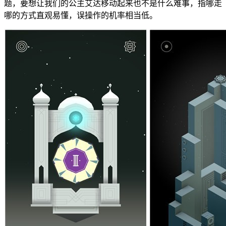
题，要想让我们的公主艾达移动起来也不是什么难事，指哪走
哪的方式直观易懂，误操作的机率相当低。