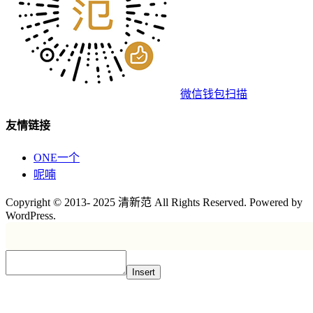
微信钱包扫描
友情链接
ONE一个
呢喃
Copyright © 2013- 2025 清新范 All Rights Reserved. Powered by
WordPress.
Insert