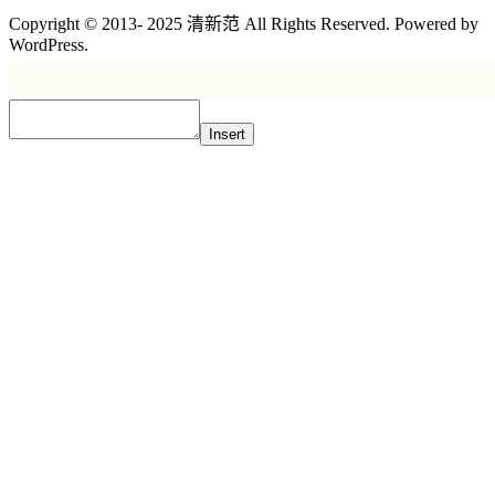
Copyright © 2013- 2025 清新范 All Rights Reserved. Powered by
WordPress.
Insert