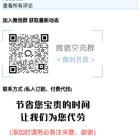
查看所有评论
加入微信群 获取最新动态
联系方式 (私人订剧、付费代找)