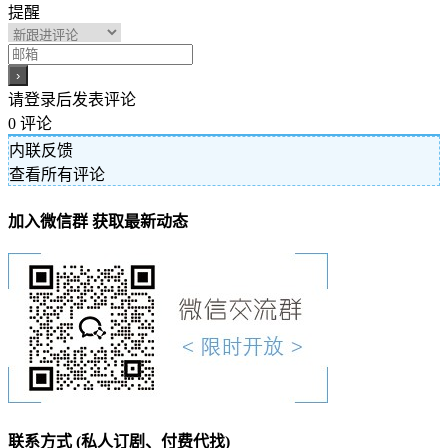
提醒
请登录后发表评论
0
评论
内联反馈
查看所有评论
加入微信群 获取最新动态
联系方式 (私人订剧、付费代找)