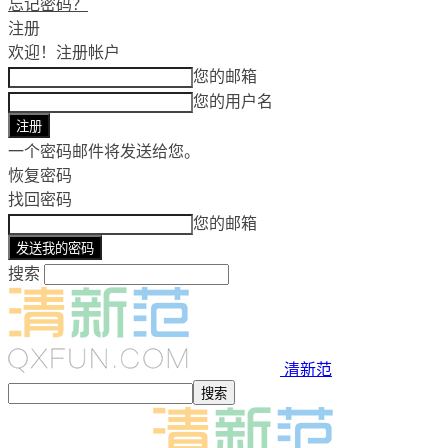
忘记密码？
注册
欢迎！
注册帐户
您的邮箱
您的用户名
一个密码邮件将发送给您。
恢复密码
找回密码
您的邮箱
搜索
清新范