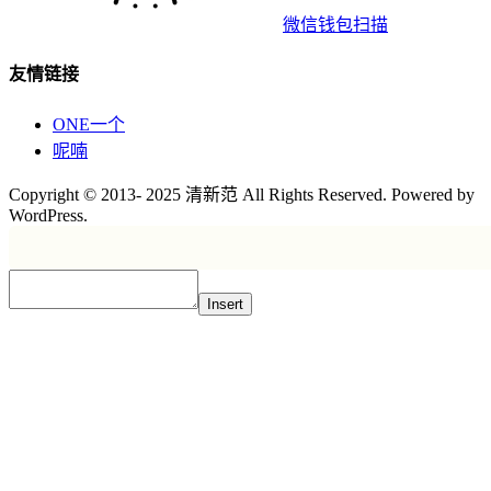
微信钱包扫描
友情链接
ONE一个
呢喃
Copyright © 2013- 2025 清新范 All Rights Reserved. Powered by
WordPress.
Insert