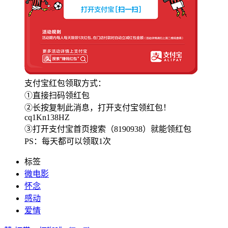
支付宝红包领取方式：
①直接扫码领红包
②长按复制此消息，打开支付宝领红包！
cq1Kn138HZ
③打开支付宝首页搜索（8190938）就能领红包
PS：每天都可以领取1次
标签
微电影
怀念
感动
爱情