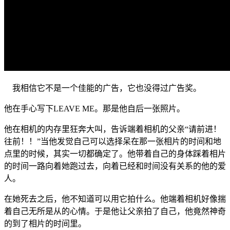
我相信它不是一个佳能的广告，它也没得过广告奖。
他在手心写下LEAVE ME。那是他自后一张照片。
他在相机的内存里狂奔大叫，告诉端着相机的父亲“请前进！
往前！！”当他发觉自己可以选择呆在那一张相片的时间和地
点里的时候，其实一切都确定了。他带着自己的身体踩着相片
的时间一路向着她跑过去，向着已经和时间没有关系的他的爱
人。
在她死去之后，他不知道可以用它拍什么。他端着相机好像揣
着自己无所是从的心情。于是他让父亲拍了自己，他竟然神奇
的到了相片的时间里。