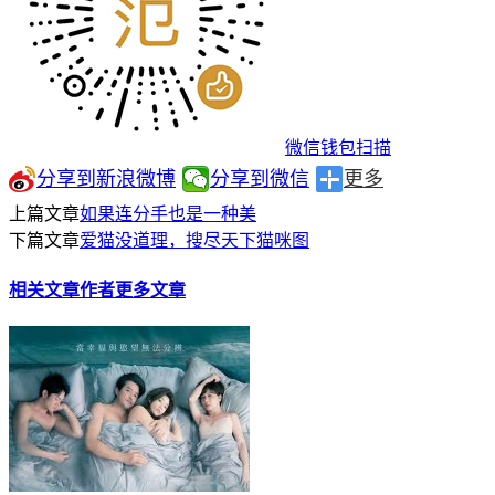
微信钱包扫描
分享到新浪微博
分享到微信
更多
上篇文章
如果连分手也是一种美
下篇文章
爱猫没道理，搜尽天下猫咪图
相关文章
作者更多文章