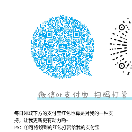
每日领取下方的支付宝红包也算是对我的一种支
持，让我更新更有动力哟~
PS：①可将领到的红包打赏给我的支付宝