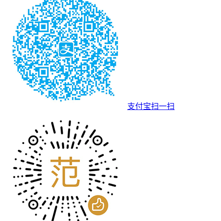
支付宝扫一扫