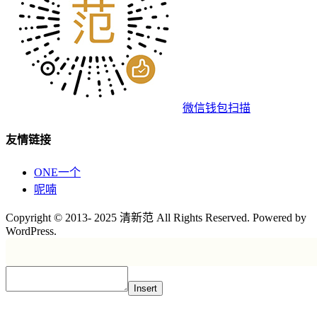
微信钱包扫描
友情链接
ONE一个
呢喃
Copyright © 2013- 2025 清新范 All Rights Reserved. Powered by
WordPress.
Insert