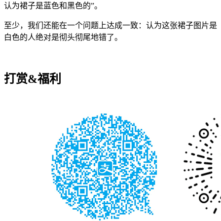
认为裙子是蓝色和黑色的”。
至少，我们还能在一个问题上达成一致：认为这张裙子图片是
白色的人绝对是彻头彻尾地错了。
打赏&福利