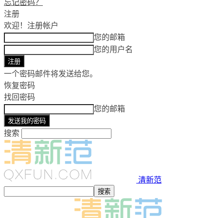
忘记密码？
注册
欢迎！
注册帐户
您的邮箱
您的用户名
一个密码邮件将发送给您。
恢复密码
找回密码
您的邮箱
搜索
清新范