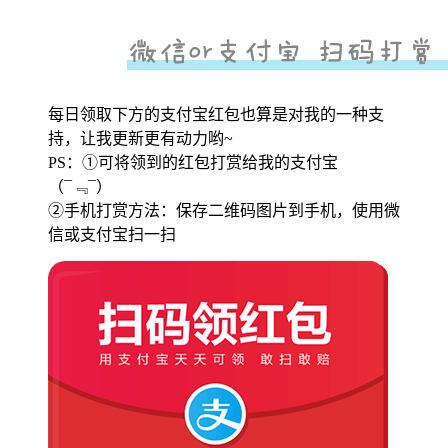
每日领取下方的支付宝红包也算是对我的一种支
持，让我更新更有动力哟~
PS：①可将领到的红包打赏给我的支付宝
（¯﹃¯）
②手机打赏方法：保存二维码图片到手机，使用微
信或支付宝扫一扫