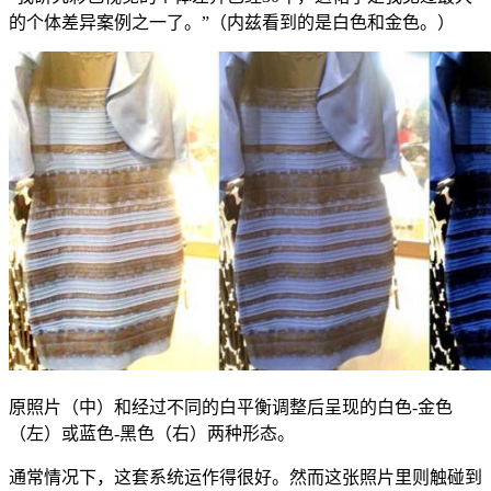
的个体差异案例之一了。”（内兹看到的是白色和金色。）
原照片（中）和经过不同的白平衡调整后呈现的白色-金色
（左）或蓝色-黑色（右）两种形态。
通常情况下，这套系统运作得很好。然而这张照片里则触碰到