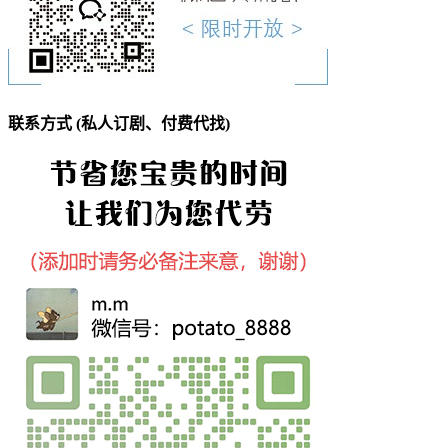
联系方式 (私人订剧、付费代找)