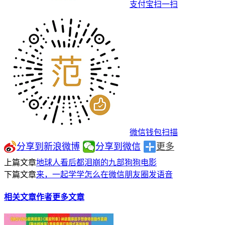
支付宝扫一扫
微信钱包扫描
分享到新浪微博
分享到微信
更多
上篇文章
地球人看后都泪崩的九部狗狗电影
下篇文章
来，一起学学怎么在微信朋友圈发语音
相关文章
作者更多文章