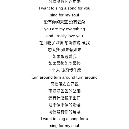
习惯没有你的角落
I want to sing a song for you
sing for my soul
没有你的天空 没有云朵
you are my everything
and I really love you
在泪乾了以後 想听你说 爱我
想太多 如果有如果
如果永远爱我
如果最後能到最後
一个人 该习惯什麽
turn around turn around turn around
习惯晚安自己说
雨滴滴答答的坠落
还有什麽说不出口
泪不停不停的滑落
习惯没有你的角落
I want to sing a song for u
sing for my soul