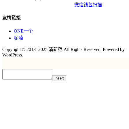
微信钱包扫描
友情链接
ONE一个
呢喃
Copyright © 2013- 2025 清新范 All Rights Reserved. Powered by
WordPress.
Insert