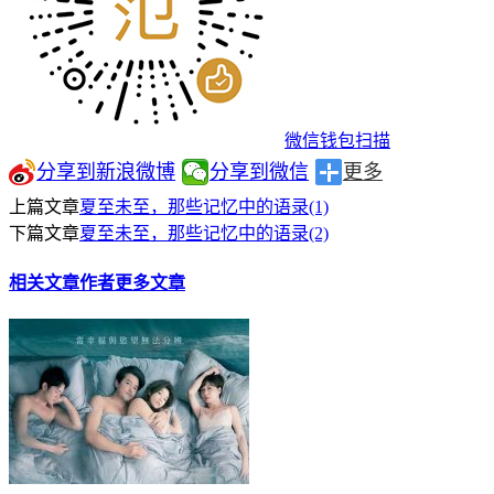
微信钱包扫描
分享到新浪微博
分享到微信
更多
上篇文章
夏至未至，那些记忆中的语录(1)
下篇文章
夏至未至，那些记忆中的语录(2)
相关文章
作者更多文章