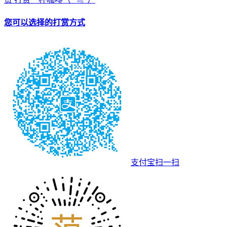
您可以选择的打赏方式
支付宝扫一扫