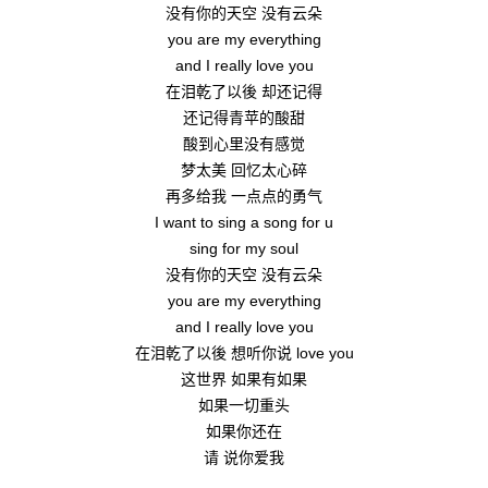
没有你的天空 没有云朵
you are my everything
and I really love you
在泪乾了以後 却还记得
还记得青苹的酸甜
酸到心里没有感觉
梦太美 回忆太心碎
再多给我 一点点的勇气
I want to sing a song for u
sing for my soul
没有你的天空 没有云朵
you are my everything
and I really love you
在泪乾了以後 想听你说 love you
这世界 如果有如果
如果一切重头
如果你还在
请 说你爱我