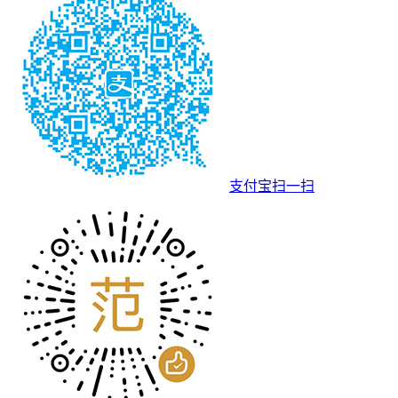
支付宝扫一扫