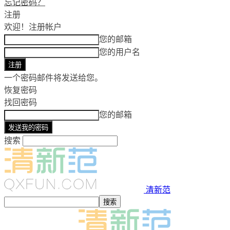
忘记密码？
注册
欢迎！
注册帐户
您的邮箱
您的用户名
一个密码邮件将发送给您。
恢复密码
找回密码
您的邮箱
搜索
清新范