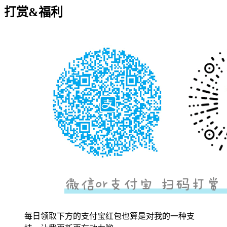
打赏&福利
每日领取下方的支付宝红包也算是对我的一种支