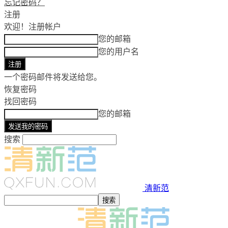
忘记密码？
注册
欢迎！
注册帐户
您的邮箱
您的用户名
一个密码邮件将发送给您。
恢复密码
找回密码
您的邮箱
搜索
清新范