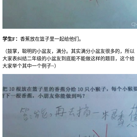
学生
F
：
香蕉放在篮子里一起给他们。
（鼓掌，聪明的小盆友，满分。其实满分小盆友很多的，所以
大家表纠结二年级的小盆友到底能不能做这样的题目，这个给
大家举个其中一个例子~）