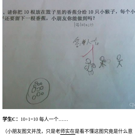
学生
C
：
10÷1=10 每人一个……
（小朋友图文并茂，只是老师实在是看不懂这图究竟是什么意