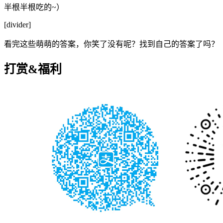
半根半根吃的~）
[divider]
看完这些萌萌的答案，你笑了没有呢？找到自己的答案了吗？
打赏&福利