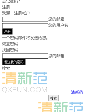
忘记密码？
注册
欢迎！
注册帐户
您的邮箱
您的用户名
一个密码邮件将发送给您。
恢复密码
找回密码
您的邮箱
搜索
清新范