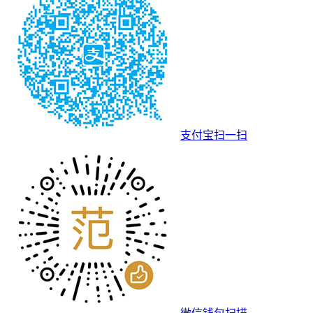
支付宝扫一扫