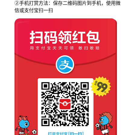
②手机打赏方法：保存二维码图片到手机，使用微
信或支付宝扫一扫