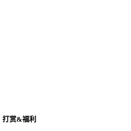
打赏&福利