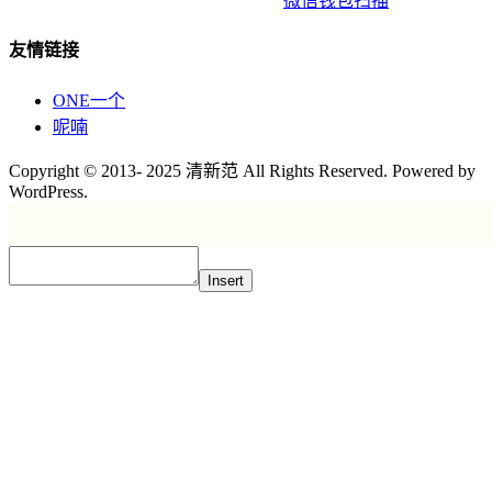
微信钱包扫描
友情链接
ONE一个
呢喃
Copyright © 2013- 2025 清新范 All Rights Reserved. Powered by
WordPress.
Insert