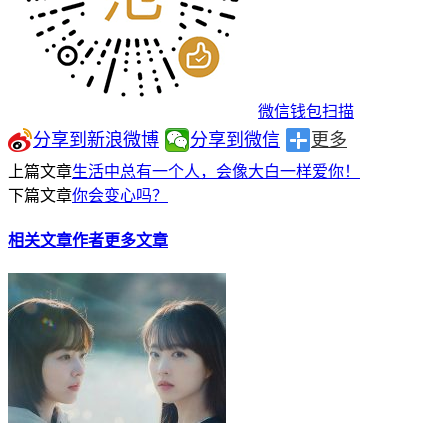
微信钱包扫描
分享到新浪微博
分享到微信
更多
上篇文章
生活中总有一个人，会像大白一样爱你！
下篇文章
你会变心吗？
相关文章
作者更多文章