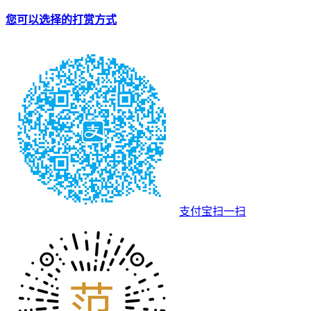
您可以选择的打赏方式
支付宝扫一扫