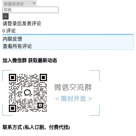
请登录后发表评论
0
评论
内联反馈
查看所有评论
加入微信群 获取最新动态
联系方式 (私人订剧、付费代找)