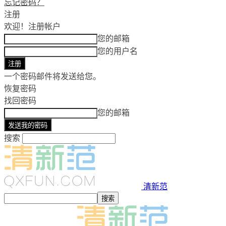
忘记密码？
注册
欢迎！
注册帐户
您的邮箱
您的用户名
一个密码邮件将发送给您。
恢复密码
找回密码
您的邮箱
搜索
清新范