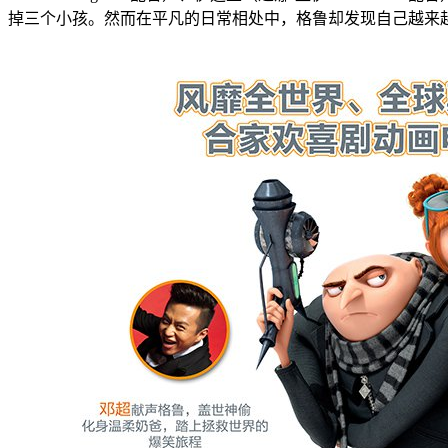
掉三个小孩。然而在平凡的日常相处中，格鲁却发现自己越来