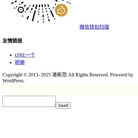
微信钱包扫描
友情链接
ONE一个
呢喃
Copyright © 2013- 2025 清新范 All Rights Reserved. Powered by
WordPress.
Insert