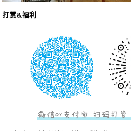
打赏&福利