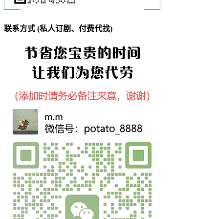
联系方式 (私人订剧、付费代找)