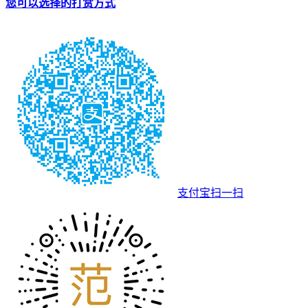
您可以选择的打赏方式
支付宝扫一扫