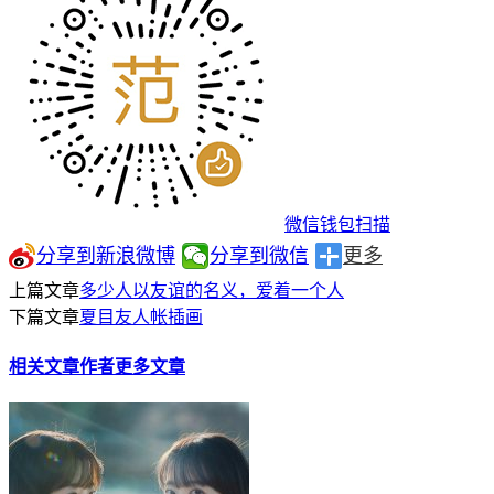
微信钱包扫描
分享到新浪微博
分享到微信
更多
上篇文章
多少人以友谊的名义，爱着一个人
下篇文章
夏目友人帐插画
相关文章
作者更多文章