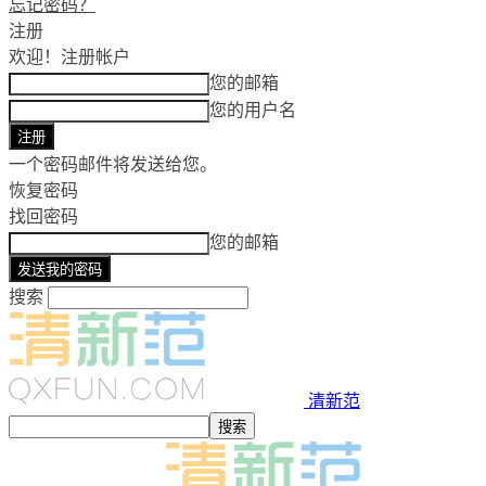
忘记密码？
注册
欢迎！
注册帐户
您的邮箱
您的用户名
一个密码邮件将发送给您。
恢复密码
找回密码
您的邮箱
搜索
清新范