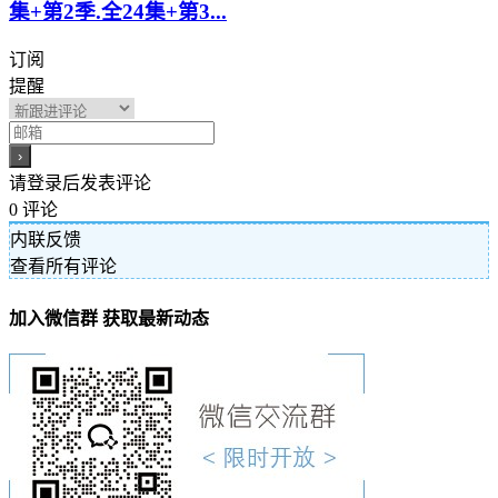
集+第2季.全24集+第3...
订阅
提醒
请登录后发表评论
0
评论
内联反馈
查看所有评论
加入微信群 获取最新动态