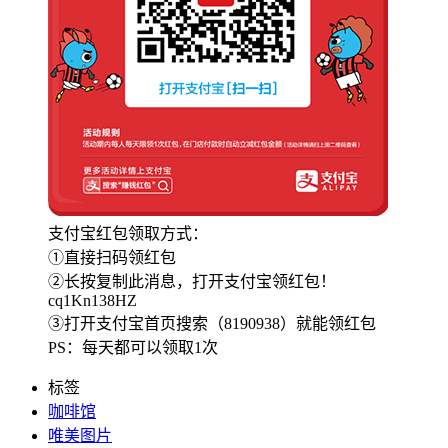
支付宝红包领取方式：
①直接扫码领红包
②长按复制此消息，打开支付宝领红包！
cq1Kn138HZ
③打开支付宝首页搜索（8190938）就能领红包
PS：每天都可以领取1次
标签
咖啡馆
唯美图片