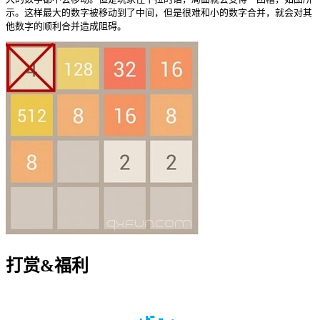
示。这样最大的数字被移动到了中间，但是很难和小的数字合并，就会对其
他数字的顺利合并造成阻碍。
打赏&福利