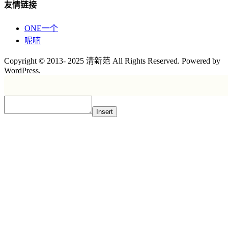
友情链接
ONE一个
呢喃
Copyright © 2013- 2025 清新范 All Rights Reserved. Powered by
WordPress.
Insert