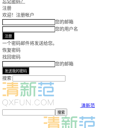
忘记密码？
注册
欢迎！
注册帐户
您的邮箱
您的用户名
一个密码邮件将发送给您。
恢复密码
找回密码
您的邮箱
搜索
清新范