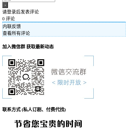
请登录后发表评论
0
评论
内联反馈
查看所有评论
加入微信群 获取最新动态
联系方式 (私人订剧、付费代找)