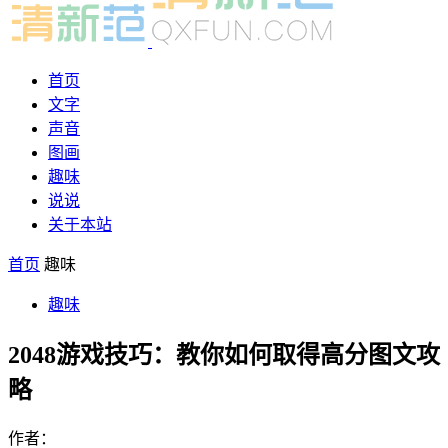
首页
文字
声音
图画
趣味
说说
关于本站
首页
趣味
趣味
2048游戏技巧：教你如何取得高分图文攻
略
作者：