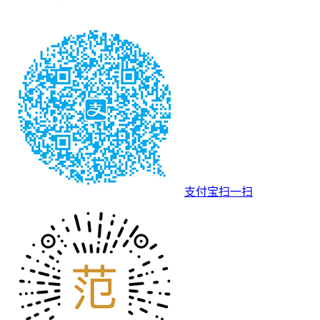
支付宝扫一扫