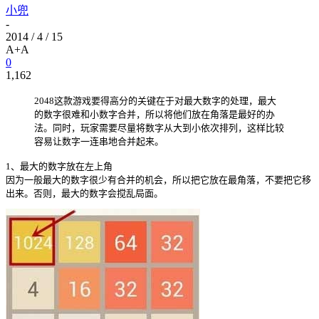
小兜
-
2014 / 4 / 15
A+
A
0
1,162
2048这款游戏要得高分的关键在于对最大数字的处理，最大
的数字很难和小数字合并，所以将他们放在角落是最好的办
法。同时，玩家需要尽量将数字从大到小依次排列，这样比较
容易让数字一连串地合并起来。
1、最大的数字放在左上角
因为一般最大的数字很少有合并的机会，所以把它放在最角落，不要把它移
出来。否则，最大的数字会搅乱局面。