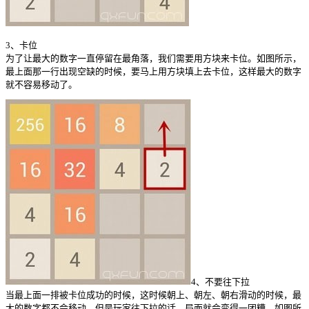
3、卡位
为了让最大的数字一直停留在最角落，我们需要用方块来卡位。如图所示，
最上面那一行出现空缺的时候，要马上用方块填上去卡位，这样最大的数字
就不容易移动了。
4、不要往下拉
当最上面一排被卡位成功的时候，这时候朝上、朝左、朝右滑动的时候，最
大的数字都不会移动。但是玩家往下拉的话，局面就会变得一团糟，如图所