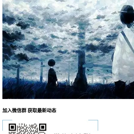
加入微信群 获取最新动态