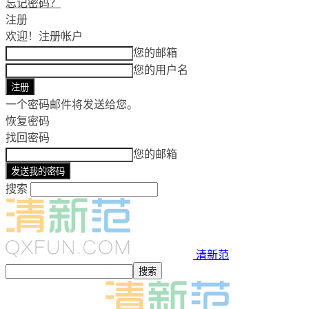
忘记密码？
注册
欢迎！
注册帐户
您的邮箱
您的用户名
一个密码邮件将发送给您。
恢复密码
找回密码
您的邮箱
搜索
清新范