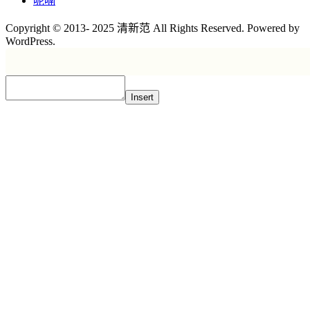
呢喃
Copyright © 2013- 2025 清新范 All Rights Reserved. Powered by
WordPress.
Insert