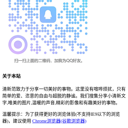
关于本站
清新范致力于分享一切美好的事物。这里没有喧哗烦扰，只有
简单的爱、恣意的自由与超脱的静谧。我们搜集分享小清新文
字,唯美的图片,温暖的声音,精彩的影像和有趣美好的事物。
温馨提示：为了获得更好的浏览体验(不支持IE9以下的浏览
器)，建议使用
Chrome浏览器(谷歌浏览器)