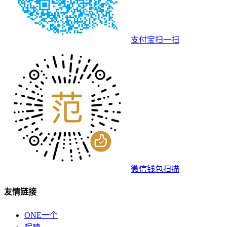
支付宝扫一扫
微信钱包扫描
友情链接
ONE一个