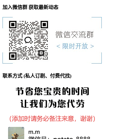
加入微信群 获取最新动态
联系方式 (私人订剧、付费代找)