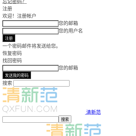
忘记密码？
注册
欢迎！
注册帐户
您的邮箱
您的用户名
一个密码邮件将发送给您。
恢复密码
找回密码
您的邮箱
搜索
清新范