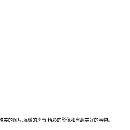
美的图片,温暖的声音,精彩的影像和有趣美好的事物。