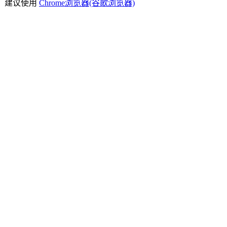
)，建议使用
Chrome浏览器(谷歌浏览器)