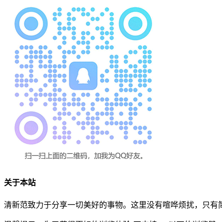
关于本站
清新范致力于分享一切美好的事物。这里没有喧哗烦扰，只有简