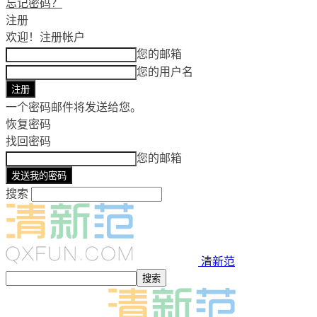
忘记密码？
注册
欢迎！
注册帐户
您的邮箱
您的用户名
一个密码邮件将发送给您。
恢复密码
找回密码
您的邮箱
搜索
清新范