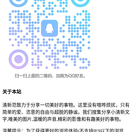
关于本站
清新范致力于分享一切美好的事物。这里没有喧哗烦扰，只有
简单的爱、恣意的自由与超脱的静谧。我们搜集分享小清新文
字,唯美的图片,温暖的声音,精彩的影像和有趣美好的事物。
温馨提示：为了获得更好的浏览体验(不支持IE9以下的浏览