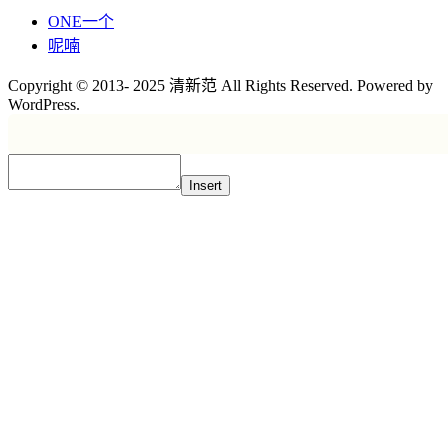
ONE一个
呢喃
Copyright © 2013- 2025 清新范 All Rights Reserved. Powered by
WordPress.
Insert