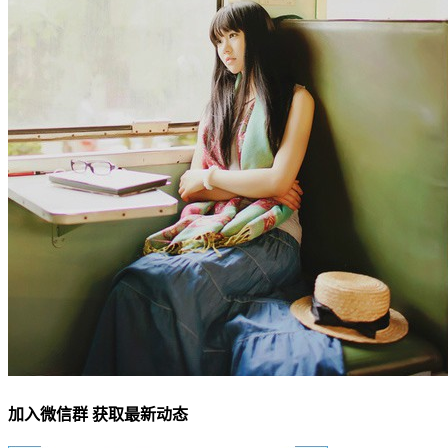
加入微信群 获取最新动态