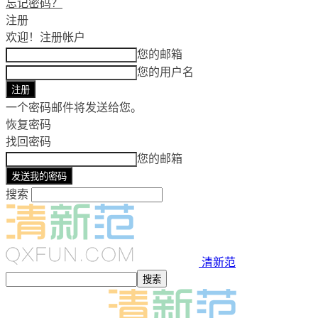
忘记密码？
注册
欢迎！
注册帐户
您的邮箱
您的用户名
一个密码邮件将发送给您。
恢复密码
找回密码
您的邮箱
搜索
清新范