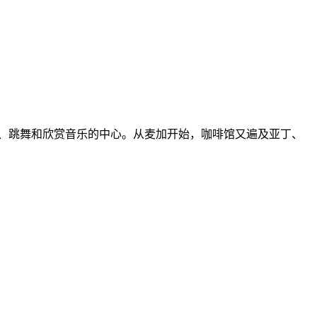
唱歌、跳舞和欣赏音乐的中心。从麦加开始，咖啡馆又遍及亚丁、