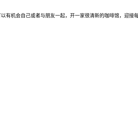
后可以有机会自己或者与朋友一起，开一家很清新的咖啡馆，迎接