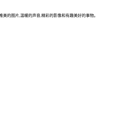
美的图片,温暖的声音,精彩的影像和有趣美好的事物。