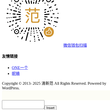
微信钱包扫描
友情链接
ONE一个
呢喃
Copyright © 2013- 2025 清新范 All Rights Reserved. Powered by
WordPress.
Insert