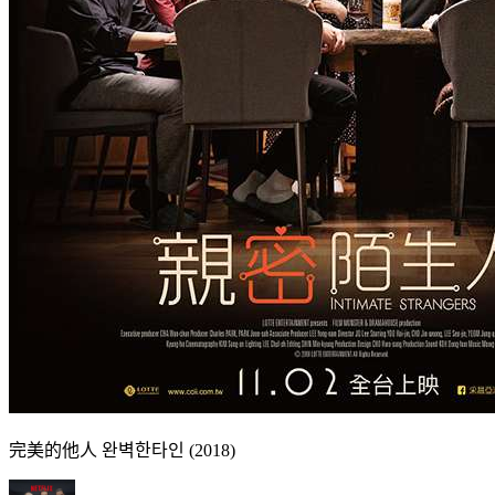
完美的他人 완벽한타인 (2018)