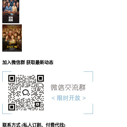
加入微信群 获取最新动态
联系方式 (私人订剧、付费代找)