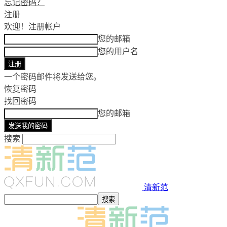
忘记密码？
注册
欢迎！
注册帐户
您的邮箱
您的用户名
一个密码邮件将发送给您。
恢复密码
找回密码
您的邮箱
搜索
清新范