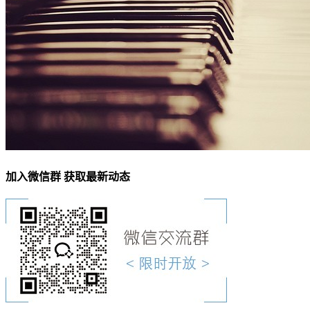
加入微信群 获取最新动态