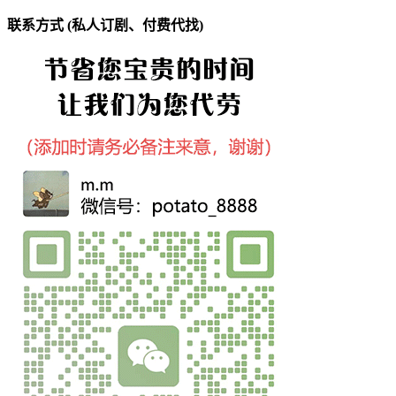
联系方式 (私人订剧、付费代找)