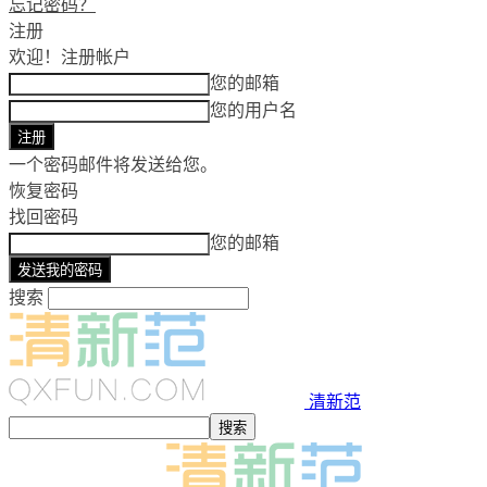
忘记密码？
注册
欢迎！
注册帐户
您的邮箱
您的用户名
一个密码邮件将发送给您。
恢复密码
找回密码
您的邮箱
搜索
清新范