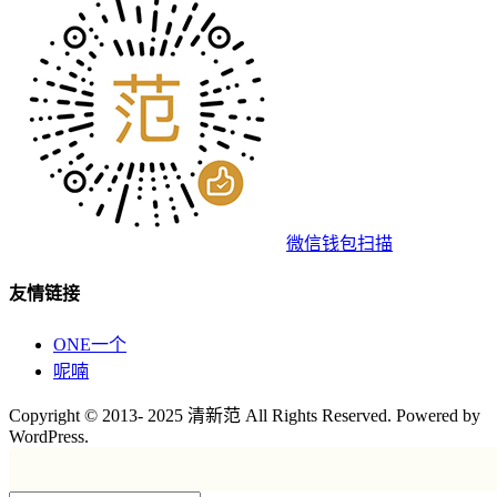
微信钱包扫描
友情链接
ONE一个
呢喃
Copyright © 2013- 2025 清新范 All Rights Reserved. Powered by
WordPress.