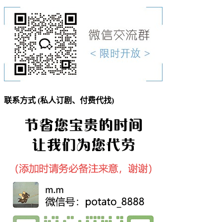
联系方式 (私人订剧、付费代找)