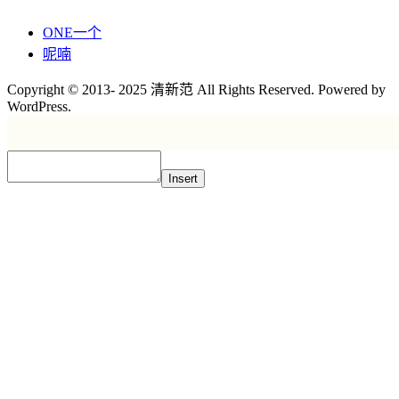
ONE一个
呢喃
Copyright © 2013- 2025 清新范 All Rights Reserved. Powered by
WordPress.
Insert