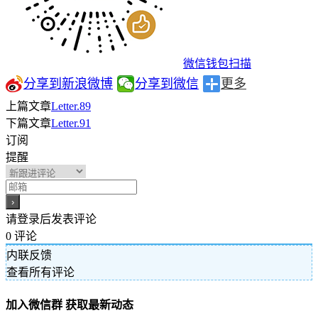
微信钱包扫描
分享到新浪微博
分享到微信
更多
上篇文章
Letter.89
下篇文章
Letter.91
订阅
提醒
请登录后发表评论
0
评论
内联反馈
查看所有评论
加入微信群 获取最新动态