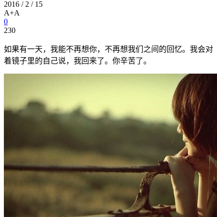
2016 / 2 / 15
A+
A
0
230
如果有一天，我能不再想你，不再想我们之间的回忆。我会对
着镜子里的自己说，我回来了。你辛苦了。