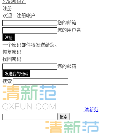
忘记密码？
注册
欢迎！
注册帐户
您的邮箱
您的用户名
一个密码邮件将发送给您。
恢复密码
找回密码
您的邮箱
搜索
清新范