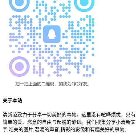
关于本站
清新范致力于分享一切美好的事物。这里没有喧哗烦扰，只有
简单的爱、恣意的自由与超脱的静谧。我们搜集分享小清新文
字,唯美的图片,温暖的声音,精彩的影像和有趣美好的事物。