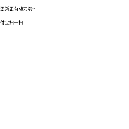
更新更有动力哟~
付宝扫一扫