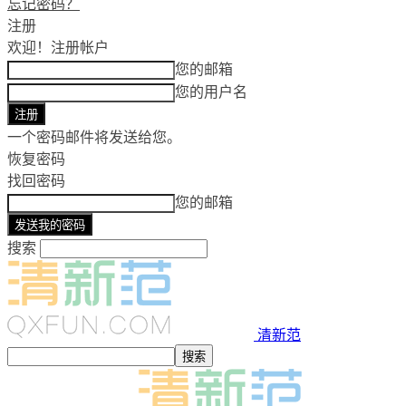
忘记密码？
注册
欢迎！
注册帐户
您的邮箱
您的用户名
一个密码邮件将发送给您。
恢复密码
找回密码
您的邮箱
搜索
清新范