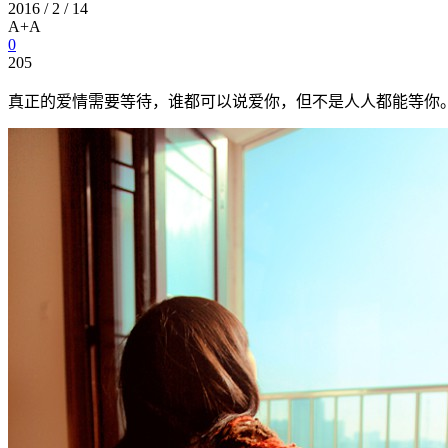
2016 / 2 / 14
A+
A
0
205
真正的爱情需要等待，谁都可以说爱你，但不是人人都能等你