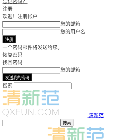
忘记密码？
注册
欢迎！
注册帐户
您的邮箱
您的用户名
一个密码邮件将发送给您。
恢复密码
找回密码
您的邮箱
搜索
清新范