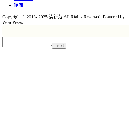
呢喃
Copyright © 2013- 2025 清新范 All Rights Reserved. Powered by
WordPress.
Insert