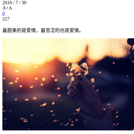
2016 / 7 / 30
A+
A
0
227
最甜美的是爱情，最苦涩的也是爱情。