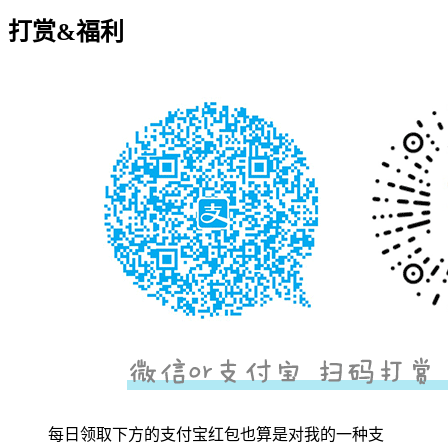
打赏&福利
每日领取下方的支付宝红包也算是对我的一种支