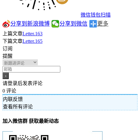
微信钱包扫描
分享到新浪微博
分享到微信
更多
上篇文章
Letter.163
下篇文章
Letter.165
订阅
提醒
请登录后发表评论
0
评论
内联反馈
查看所有评论
加入微信群 获取最新动态