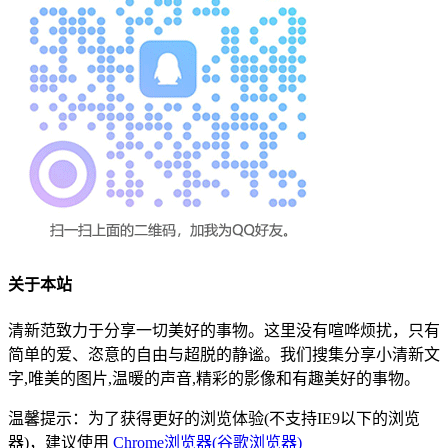
关于本站
清新范致力于分享一切美好的事物。这里没有喧哗烦扰，只有
简单的爱、恣意的自由与超脱的静谧。我们搜集分享小清新文
字,唯美的图片,温暖的声音,精彩的影像和有趣美好的事物。
温馨提示：为了获得更好的浏览体验(不支持IE9以下的浏览
器)，建议使用
Chrome浏览器(谷歌浏览器)