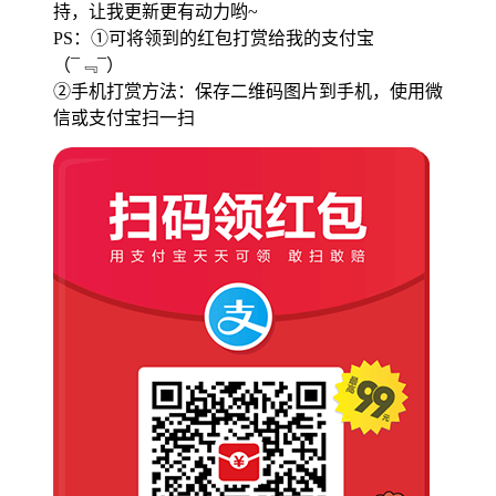
持，让我更新更有动力哟~
PS：①可将领到的红包打赏给我的支付宝
（¯﹃¯）
②手机打赏方法：保存二维码图片到手机，使用微
信或支付宝扫一扫