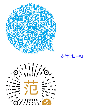
支付宝扫一扫