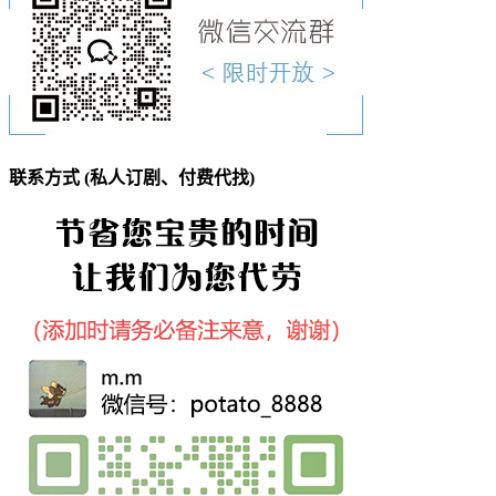
联系方式 (私人订剧、付费代找)