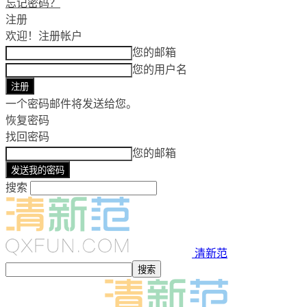
忘记密码？
注册
欢迎！
注册帐户
您的邮箱
您的用户名
一个密码邮件将发送给您。
恢复密码
找回密码
您的邮箱
搜索
清新范