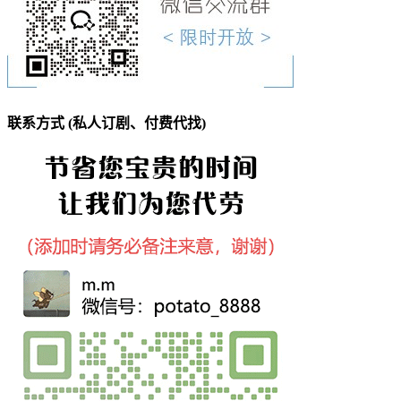
联系方式 (私人订剧、付费代找)