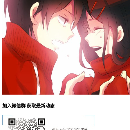
加入微信群 获取最新动态