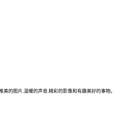
美的图片,温暖的声音,精彩的影像和有趣美好的事物。